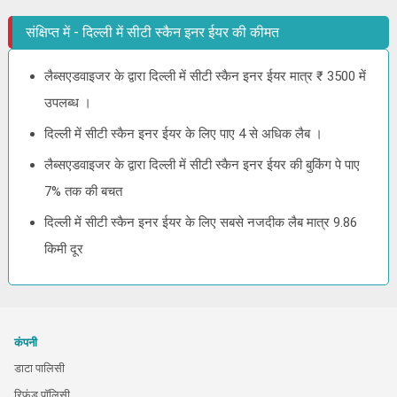
संक्षिप्त में - दिल्ली में सीटी स्कैन इनर ईयर की कीमत
लैब्सएडवाइजर के द्वारा दिल्ली में सीटी स्कैन इनर ईयर मात्र ₹ 3500 में
उपलब्ध ।
दिल्ली में सीटी स्कैन इनर ईयर के लिए पाए 4 से अधिक लैब ।
लैब्सएडवाइजर के द्वारा दिल्ली में सीटी स्कैन इनर ईयर की बुकिंग पे पाए
7% तक की बचत
दिल्ली में सीटी स्कैन इनर ईयर के लिए सबसे नजदीक लैब मात्र 9.86
किमी दूर
कंपनी
डाटा पालिसी
रिफंड पॉलिसी