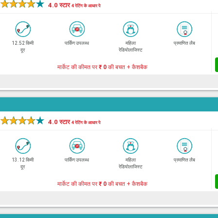
★
★
★
★
★
4.0 स्टार
4 रेटिंग के आधार पे
12.52 किमी
पार्किंग उपलब्ध
महिला
प्रमाणित लैब
दूर
रेडियोलाजिस्ट
मार्केट की कीमत पर
₹ 0
की बचत + कैशबैक
★
★
★
★
★
4.0 स्टार
4 रेटिंग के आधार पे
13.12 किमी
पार्किंग उपलब्ध
महिला
प्रमाणित लैब
दूर
रेडियोलाजिस्ट
मार्केट की कीमत पर
₹ 0
की बचत + कैशबैक