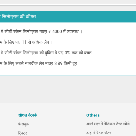
स्कैन सिनोग्राम की कीमत
ई में सीटी स्कैन सिनोग्राम मात्र ₹ 4000 में उपलब्ध ।
्राम के लिए पाए 11 से अधिक लैब ।
नई में सीटी स्कैन सिनोग्राम की बुकिंग पे पाए 0% तक की बचत
ग्राम के लिए सबसे नजदीक लैब मात्र 3.89 किमी दूर
सोशल नेटवर्क
Others
अपने शहर में मेडिकल टेस्ट खोजे
फेसबुक
डाइग्नोस्टिक सेंटर
ट्विटर