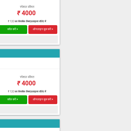
स्पेशल कीमत
₹
4000
₹ 120 का कैशबैक लैब्सएडवाइजर वॉलेट में
कॉल करें >
ऑनलाइन बुक करें >
स्पेशल कीमत
₹
4000
₹ 120 का कैशबैक लैब्सएडवाइजर वॉलेट में
कॉल करें >
ऑनलाइन बुक करें >