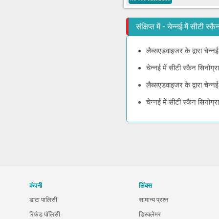
संक्षिप्त में - चेन्नई में सीटी 
लैब्सएडवाइजर के द्वारा चेन्न
चेन्नई में सीटी स्कैन सिनोग
लैब्सएडवाइजर के द्वारा चेन्
चेन्नई में सीटी स्कैन सिनो
कंपनी
लिंक्स
डाटा पालिसी
सामान्य प्रश्न
रिफंड पॉलिसी
डिस्क्लेमर