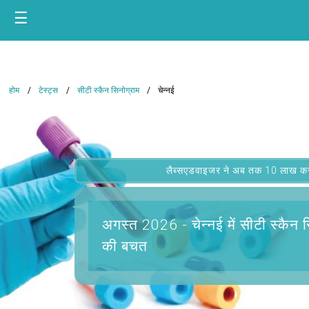
☰
होम
टेस्ट्स
सीटी स्कैन सिनोग्राम
चेन्नई
लैब्सएडवाइजर ने अब तक 10 लाख कस्टम
अगस्त 2026 -
चेन्नई में सीटी स्कैन 
की बचत