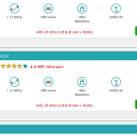
7.22 किमी दूर
पार्किंग उपलब्ध
महिला
प्रमाणित लैब
रेडियोलाजिस्ट
मार्केट की कीमत पर
₹ 0
की बचत + कैशबैक
Nagar
★
★
★
★
★
4.0 स्टार
7 रेटिंग के आधार पे
7.61 किमी दूर
पार्किंग उपलब्ध
महिला
प्रमाणित लैब
रेडियोलाजिस्ट
मार्केट की कीमत पर
₹ 0
की बचत + कैशबैक