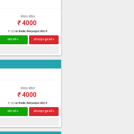
स्पेशल कीमत
₹
4000
₹ 120 का कैशबैक लैब्सएडवाइजर वॉलेट में
कॉल करें >
ऑनलाइन बुक करें >
स्पेशल कीमत
₹
4000
₹ 120 का कैशबैक लैब्सएडवाइजर वॉलेट में
कॉल करें >
ऑनलाइन बुक करें >