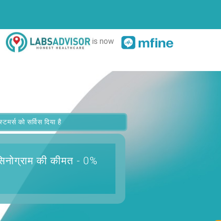
is now
र्स को सर्विस दिया है
सिनोग्राम
की कीमत - 0%