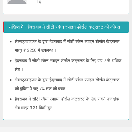
Tq.
संक्षिप्त में - हैदराबाद में सीटी स्कैन स्पाइन डोर्सल कंट्रास्ट की कीमत
लैब्सएडवाइजर के द्वारा हैदराबाद में सीटी स्कैन स्पाइन डोर्सल कंट्रास्ट
मात्र ₹ 3250 में उपलब्ध ।
हैदराबाद में सीटी स्कैन स्पाइन डोर्सल कंट्रास्ट के लिए पाए 7 से अधिक
लैब ।
लैब्सएडवाइजर के द्वारा हैदराबाद में सीटी स्कैन स्पाइन डोर्सल कंट्रास्ट
की बुकिंग पे पाए 7% तक की बचत
हैदराबाद में सीटी स्कैन स्पाइन डोर्सल कंट्रास्ट के लिए सबसे नजदीक
लैब मात्र 3.31 किमी दूर