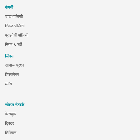
कंपनी
डाटा पालिसी
रिफंड पॉलिसी
प्राइवेसी पॉलिसी
नियम & शर्तें
लिंक्स
सामान्य प्रश्न
डिस्क्लेमर
ब्लॉग
सोशल नेटवर्क
फेसबुक
ट्विटर
लिंक्डिन