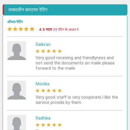
तत्कालीन कस्टमर रेटिंग
औसत रेटिंग
★
★
★
★
★
4.5 स्टार
29 रेटिंग के आधार पे
Saikiran
★
★
★
★
★
Very good receiving and friendlyness and
not send the documents on maile please
forward to the maile
Monika
★
★
★
★
★
Very good..staff is very cooperate.I like the
service provide by them.
Radhika
★
★
★
★
★