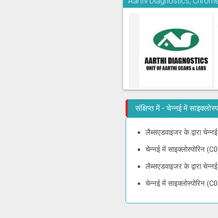
Aarthi Diagnostics, Chrom
संक्षिप्त में - चेन्नई में साइक्
लैब्सएडवाइजर के द्वारा चेन्न
चेन्नई में साइक्लोस्पोरिन 
लैब्सएडवाइजर के द्वारा चेन्
चेन्नई में साइक्लोस्पोरिन 