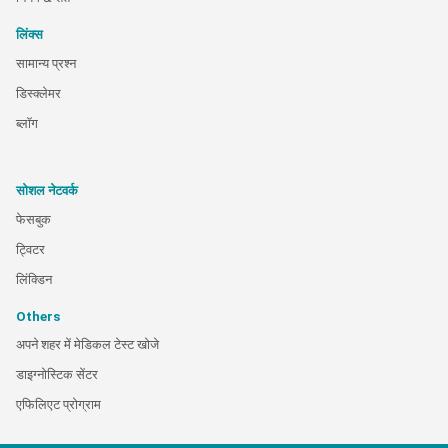
लिंक्स
सामान्य प्रश्न
डिस्क्लेमर
ब्लॉग
सोशल नेटवर्क
फेसबुक
ट्विटर
लिंक्डिन
Others
अपने शहर में मेडिकल टेस्ट खोजे
डाइग्नोस्टिक सेंटर
एफिलिएट प्रोग्राम