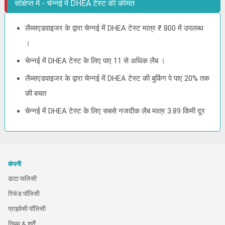
संक्षिप्त में - चेन्नई में DHEA टेस्ट की कीमत
लैब्सएडवाइजर के द्वारा चेन्नई में DHEA टेस्ट मात्र ₹ 800 में उपलब्ध
।
चेन्नई में DHEA टेस्ट के लिए पाए 11 से अधिक लैब ।
लैब्सएडवाइजर के द्वारा चेन्नई में DHEA टेस्ट की बुकिंग पे पाए 20% तक
की बचत
चेन्नई में DHEA टेस्ट के लिए सबसे नजदीक लैब मात्र 3.89 किमी दूर
कंपनी
डाटा पालिसी
रिफंड पॉलिसी
प्राइवेसी पॉलिसी
नियम & शर्तें