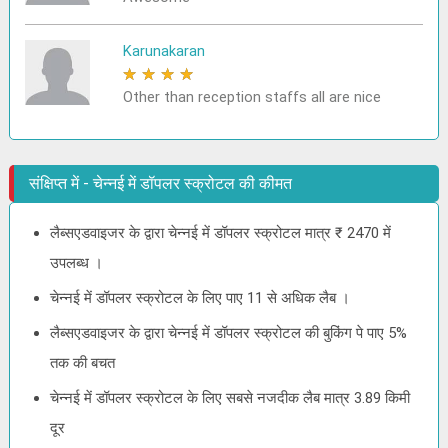
Karunakaran
★
★
★
★
★
Other than reception staffs all are nice
संक्षिप्त में - चेन्नई में डॉपलर स्क्रोटल की कीमत
लैब्सएडवाइजर के द्वारा चेन्नई में डॉपलर स्क्रोटल मात्र ₹ 2470 में
उपलब्ध ।
चेन्नई में डॉपलर स्क्रोटल के लिए पाए 11 से अधिक लैब ।
लैब्सएडवाइजर के द्वारा चेन्नई में डॉपलर स्क्रोटल की बुकिंग पे पाए 5%
तक की बचत
चेन्नई में डॉपलर स्क्रोटल के लिए सबसे नजदीक लैब मात्र 3.89 किमी
दूर