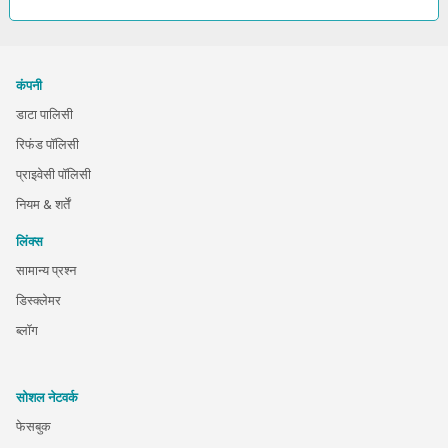
कंपनी
डाटा पालिसी
रिफंड पॉलिसी
प्राइवेसी पॉलिसी
नियम & शर्तें
लिंक्स
सामान्य प्रश्न
डिस्क्लेमर
ब्लॉग
सोशल नेटवर्क
फेसबुक