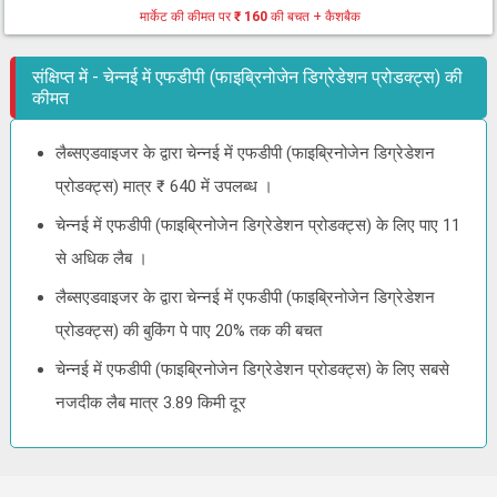
मार्केट की कीमत पर
₹ 160
की बचत + कैशबैक
संक्षिप्त में - चेन्नई में एफडीपी (फाइब्रिनोजेन डिग्रेडेशन प्रोडक्ट्स) की
कीमत
लैब्सएडवाइजर के द्वारा चेन्नई में एफडीपी (फाइब्रिनोजेन डिग्रेडेशन
प्रोडक्ट्स) मात्र ₹ 640 में उपलब्ध ।
चेन्नई में एफडीपी (फाइब्रिनोजेन डिग्रेडेशन प्रोडक्ट्स) के लिए पाए 11
से अधिक लैब ।
लैब्सएडवाइजर के द्वारा चेन्नई में एफडीपी (फाइब्रिनोजेन डिग्रेडेशन
प्रोडक्ट्स) की बुकिंग पे पाए 20% तक की बचत
चेन्नई में एफडीपी (फाइब्रिनोजेन डिग्रेडेशन प्रोडक्ट्स) के लिए सबसे
नजदीक लैब मात्र 3.89 किमी दूर