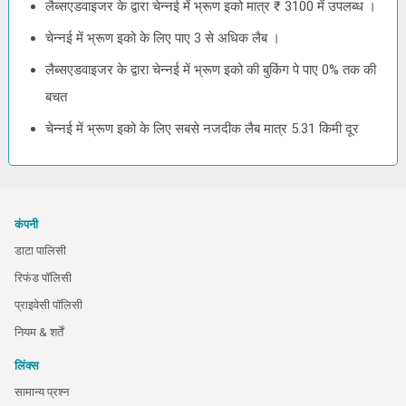
लैब्सएडवाइजर के द्वारा चेन्नई में भ्रूण इको मात्र ₹ 3100 में उपलब्ध ।
चेन्नई में भ्रूण इको के लिए पाए 3 से अधिक लैब ।
लैब्सएडवाइजर के द्वारा चेन्नई में भ्रूण इको की बुकिंग पे पाए 0% तक की
बचत
चेन्नई में भ्रूण इको के लिए सबसे नजदीक लैब मात्र 5.31 किमी दूर
कंपनी
डाटा पालिसी
रिफंड पॉलिसी
प्राइवेसी पॉलिसी
नियम & शर्तें
लिंक्स
सामान्य प्रश्न