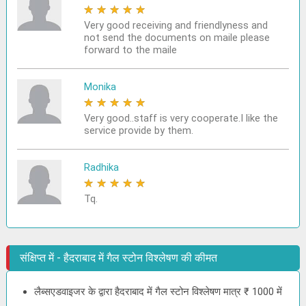
★
★
★
★
★
Very good receiving and friendlyness and
not send the documents on maile please
forward to the maile
Monika
★
★
★
★
★
Very good..staff is very cooperate.I like the
service provide by them.
Radhika
★
★
★
★
★
Tq.
संक्षिप्त में - हैदराबाद में गैल स्टोन विश्लेषण की कीमत
लैब्सएडवाइजर के द्वारा हैदराबाद में गैल स्टोन विश्लेषण मात्र ₹ 1000 में