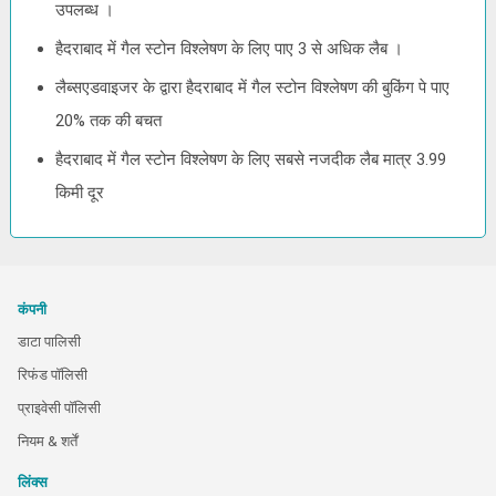
उपलब्ध ।
हैदराबाद में गैल स्टोन विश्लेषण के लिए पाए 3 से अधिक लैब ।
लैब्सएडवाइजर के द्वारा हैदराबाद में गैल स्टोन विश्लेषण की बुकिंग पे पाए
20% तक की बचत
हैदराबाद में गैल स्टोन विश्लेषण के लिए सबसे नजदीक लैब मात्र 3.99
किमी दूर
कंपनी
डाटा पालिसी
रिफंड पॉलिसी
प्राइवेसी पॉलिसी
नियम & शर्तें
लिंक्स