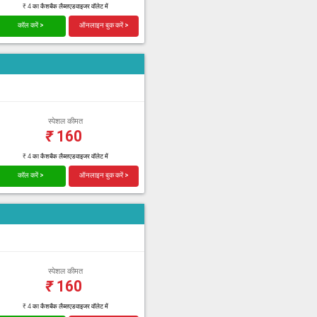
₹ 4 का कैशबैक लैब्सएडवाइजर वॉलेट में
कॉल करें >
ऑनलाइन बुक करें >
स्पेशल कीमत
₹
160
₹ 4 का कैशबैक लैब्सएडवाइजर वॉलेट में
कॉल करें >
ऑनलाइन बुक करें >
स्पेशल कीमत
₹
160
₹ 4 का कैशबैक लैब्सएडवाइजर वॉलेट में