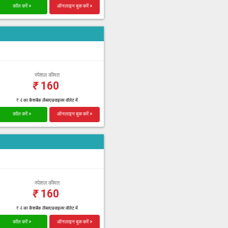
कॉल करें >
ऑनलाइन बुक करें >
स्पेशल कीमत
₹
160
₹ 4 का कैशबैक लैब्सएडवाइजर वॉलेट में
कॉल करें >
ऑनलाइन बुक करें >
स्पेशल कीमत
₹
160
₹ 4 का कैशबैक लैब्सएडवाइजर वॉलेट में
कॉल करें >
ऑनलाइन बुक करें >