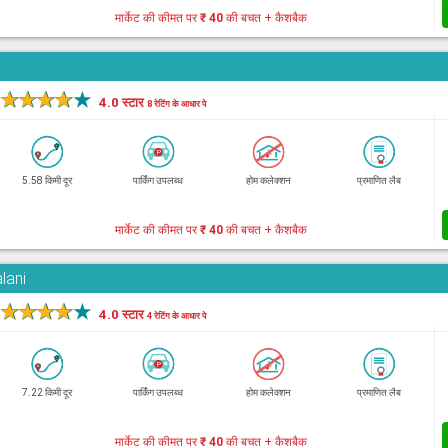
मार्केट की कीमत पर
₹ 40
की बचत + कैशबैक
★
★
★
★
★
4.0 स्टार
8 रेटिंग के आधार पे
5.58 किमी दूर
पार्किंग उपलब्ध
होम कलेक्शन
प्रमाणित लैब
मार्केट की कीमत पर
₹ 40
की बचत + कैशबैक
lani
★
★
★
★
★
4.0 स्टार
4 रेटिंग के आधार पे
7.22 किमी दूर
पार्किंग उपलब्ध
होम कलेक्शन
प्रमाणित लैब
मार्केट की कीमत पर
₹ 40
की बचत + कैशबैक