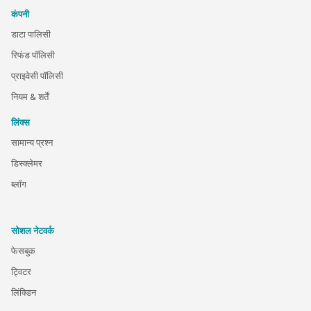
कंपनी
डाटा पालिसी
रिफंड पॉलिसी
प्राइवेसी पॉलिसी
नियम & शर्तें
लिंक्स
सामान्य प्रश्न
डिस्क्लेमर
ब्लॉग
सोशल नेटवर्क
फेसबुक
ट्विटर
लिंक्डिन