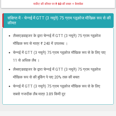
मार्केट की कीमत पर
₹ 60
की बचत + कैशबैक
संक्षिप्त में - चेन्नई में GTT (3 नमूने) 75 ग्राम ग्लूकोज मौखिक रूप से की
कीमत
लैब्सएडवाइजर के द्वारा चेन्नई में GTT (3 नमूने) 75 ग्राम ग्लूकोज
मौखिक रूप से मात्र ₹ 240 में उपलब्ध ।
चेन्नई में GTT (3 नमूने) 75 ग्राम ग्लूकोज मौखिक रूप से के लिए पाए
11 से अधिक लैब ।
लैब्सएडवाइजर के द्वारा चेन्नई में GTT (3 नमूने) 75 ग्राम ग्लूकोज
मौखिक रूप से की बुकिंग पे पाए 20% तक की बचत
चेन्नई में GTT (3 नमूने) 75 ग्राम ग्लूकोज मौखिक रूप से के लिए
सबसे नजदीक लैब मात्र 3.89 किमी दूर