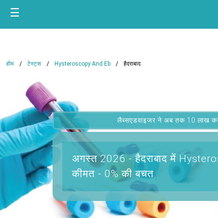
☰
होम
टेस्ट्स
Hysteroscopy And Eb
हैदराबाद
लैब्सएडवाइजर ने अब तक 10 लाख कस्टम
अगस्त 2026 -
हैदराबाद में Hyst
कीमत - 0% की बचत