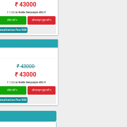
₹
43000
₹ 1290 का कैशबैक लैब्सएडवाइजर वॉलेट में
कॉल करें >
ऑनलाइन बुक करें >
onsultation Fee 500
₹
43000
₹
43000
₹ 1290 का कैशबैक लैब्सएडवाइजर वॉलेट में
कॉल करें >
ऑनलाइन बुक करें >
onsultation Fee 500