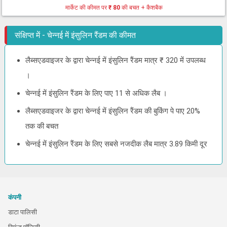
मार्केट की कीमत पर
₹ 80
की बचत + कैशबैक
संक्षिप्त में - चेन्नई में इंसुलिन रैंडम की कीमत
लैब्सएडवाइजर के द्वारा चेन्नई में इंसुलिन रैंडम मात्र ₹ 320 में उपलब्ध
।
चेन्नई में इंसुलिन रैंडम के लिए पाए 11 से अधिक लैब ।
लैब्सएडवाइजर के द्वारा चेन्नई में इंसुलिन रैंडम की बुकिंग पे पाए 20%
तक की बचत
चेन्नई में इंसुलिन रैंडम के लिए सबसे नजदीक लैब मात्र 3.89 किमी दूर
कंपनी
डाटा पालिसी