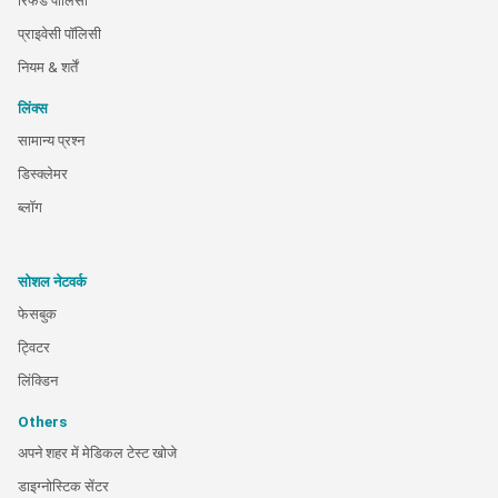
रिफंड पॉलिसी
प्राइवेसी पॉलिसी
नियम & शर्तें
लिंक्स
सामान्य प्रश्न
डिस्क्लेमर
ब्लॉग
सोशल नेटवर्क
फेसबुक
ट्विटर
लिंक्डिन
Others
अपने शहर में मेडिकल टेस्ट खोजे
डाइग्नोस्टिक सेंटर