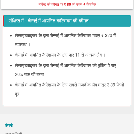
मार्केट की कीमत पर
₹ 80
की बचत + कैशबैक
संक्षिप्त में - चेन्नई में आयनित कैल्शियम की कीमत
लैब्सएडवाइजर के द्वारा चेन्नई में आयनित कैल्शियम मात्र ₹ 320 में
उपलब्ध ।
चेन्नई में आयनित कैल्शियम के लिए पाए 11 से अधिक लैब ।
लैब्सएडवाइजर के द्वारा चेन्नई में आयनित कैल्शियम की बुकिंग पे पाए
20% तक की बचत
चेन्नई में आयनित कैल्शियम के लिए सबसे नजदीक लैब मात्र 3.89 किमी
दूर
कंपनी