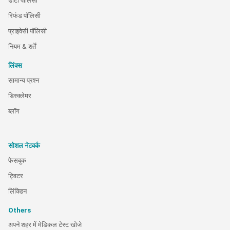
डाटा पालिसी
रिफंड पॉलिसी
प्राइवेसी पॉलिसी
नियम & शर्तें
लिंक्स
सामान्य प्रश्न
डिस्क्लेमर
ब्लॉग
सोशल नेटवर्क
फेसबुक
ट्विटर
लिंक्डिन
Others
अपने शहर में मेडिकल टेस्ट खोजे