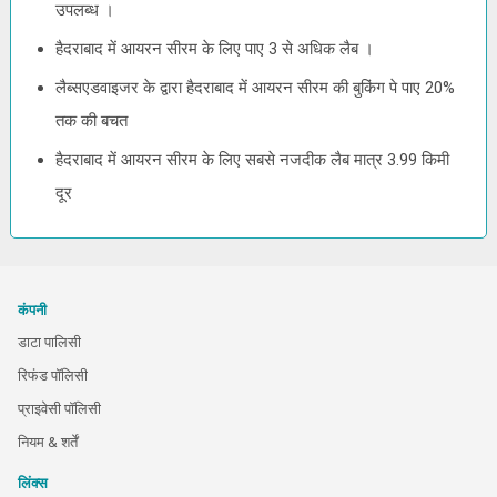
उपलब्ध ।
हैदराबाद में आयरन सीरम के लिए पाए 3 से अधिक लैब ।
लैब्सएडवाइजर के द्वारा हैदराबाद में आयरन सीरम की बुकिंग पे पाए 20%
तक की बचत
हैदराबाद में आयरन सीरम के लिए सबसे नजदीक लैब मात्र 3.99 किमी
दूर
कंपनी
डाटा पालिसी
रिफंड पॉलिसी
प्राइवेसी पॉलिसी
नियम & शर्तें
लिंक्स