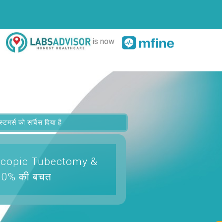
is now
र्स को सर्विस दिया है
roscopic Tubectomy &
 0% की बचत