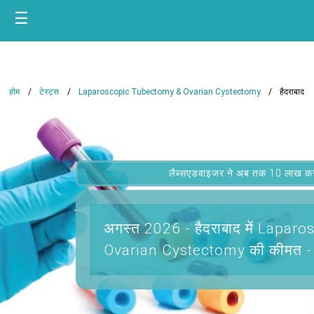
☰
होम
टेस्ट्स
Laparoscopic Tubectomy & Ovarian Cystectomy
हैदराबाद
लैब्सएडवाइजर ने अब तक 10 लाख कस्टम
अगस्त 2026 -
हैदराबाद में Lapa
Ovarian Cystectomy
की कीमत -