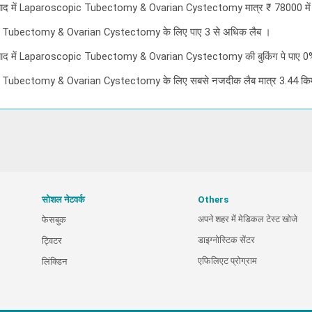
ैदराबाद में Laparoscopic Tubectomy & Ovarian Cystectomy मात्र ₹ 78000 मे
pic Tubectomy & Ovarian Cystectomy के लिए पाए 3 से अधिक लैब ।
ैदराबाद में Laparoscopic Tubectomy & Ovarian Cystectomy की बुकिंग पे पाए
ic Tubectomy & Ovarian Cystectomy के लिए सबसे नजदीक लैब मात्र 3.44 किम
सोशल नेटवर्क
Others
अपने शहर में मेडिकल टेस्ट खोजे
फेसबुक
डाइग्नोस्टिक सेंटर
ट्विटर
एफिलिएट प्रोग्राम
लिंक्डिन