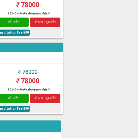
₹
78000
₹ 2340 का कैशबैक लैब्सएडवाइजर वॉलेट में
कॉल करें >
ऑनलाइन बुक करें >
onsultation Fee 500
₹
78000
₹
78000
₹ 2340 का कैशबैक लैब्सएडवाइजर वॉलेट में
कॉल करें >
ऑनलाइन बुक करें >
onsultation Fee 500