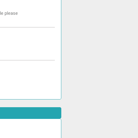
le please