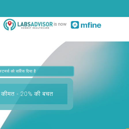
is now
र्स को सर्विस दिया है
 कीमत - 20% की बचत