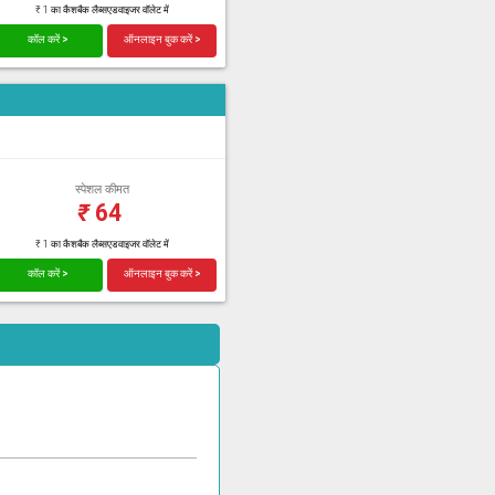
₹ 1 का कैशबैक लैब्सएडवाइजर वॉलेट में
कॉल करें >
ऑनलाइन बुक करें >
स्पेशल कीमत
₹
64
₹ 1 का कैशबैक लैब्सएडवाइजर वॉलेट में
कॉल करें >
ऑनलाइन बुक करें >