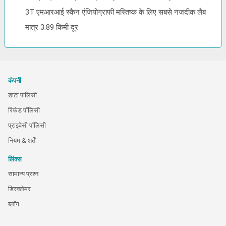
3T एमआरआई स्कैन एंजियोग्राफी मस्तिष्क के लिए सबसे नजदीक लैब
मात्र 3.89 किमी दूर
कंपनी
डाटा पालिसी
रिफंड पॉलिसी
प्राइवेसी पॉलिसी
नियम & शर्तें
लिंक्स
सामान्य प्रश्न
डिस्क्लेमर
ब्लॉग