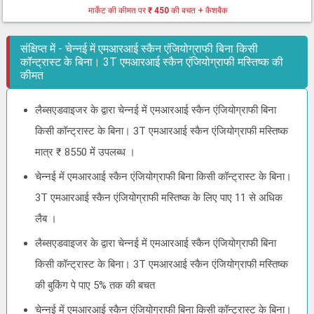
मार्केट की कीमत पर
₹ 450
की बचत + कैशबैक
संक्षिप्त में - चेन्नई में एमआरआई स्कैन एंजियोग्राफी बिना किसी
कॉन्ट्रास्ट के बिना। 3T एमआरआई स्कैन एंजियोग्राफी मस्तिष्क की
कीमत
लैब्सएडवाइजर के द्वारा चेन्नई में एमआरआई स्कैन एंजियोग्राफी बिना
किसी कॉन्ट्रास्ट के बिना। 3T एमआरआई स्कैन एंजियोग्राफी मस्तिष्क
मात्र ₹ 8550 में उपलब्ध ।
चेन्नई में एमआरआई स्कैन एंजियोग्राफी बिना किसी कॉन्ट्रास्ट के बिना।
3T एमआरआई स्कैन एंजियोग्राफी मस्तिष्क के लिए पाए 11 से अधिक
लैब ।
लैब्सएडवाइजर के द्वारा चेन्नई में एमआरआई स्कैन एंजियोग्राफी बिना
किसी कॉन्ट्रास्ट के बिना। 3T एमआरआई स्कैन एंजियोग्राफी मस्तिष्क
की बुकिंग पे पाए 5% तक की बचत
चेन्नई में एमआरआई स्कैन एंजियोग्राफी बिना किसी कॉन्ट्रास्ट के बिना।