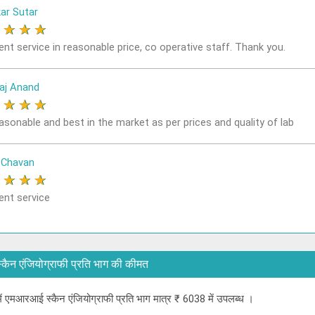
ar Sutar
★
★
★
★
ent service in reasonable price, co operative staff. Thank you.
aj Anand
★
★
★
★
easonable and best in the market as per prices and quality of lab
 Chavan
★
★
★
★
ent service
आई स्कैन एंजियोग्राफी प्रति भाग की कीमत
ई में एमआरआई स्कैन एंजियोग्राफी प्रति भाग मात्र ₹ 6038 में उपलब्ध ।