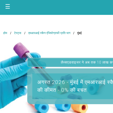
☰
होम
टेस्ट्स
एमआरआई स्कैन एंजियोग्राफी प्रति भाग
मुंबई
लैब्सएडवाइजर ने अब तक 10 लाख कस्टम
अगस्त 2026 -
मुंबई में एमआरआई स्क
की कीमत - 0% की बचत