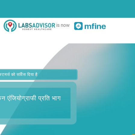
is now
र्स को सर्विस दिया है
ैन एंजियोग्राफी प्रति भाग