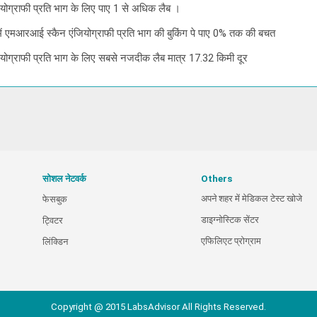
ियोग्राफी प्रति भाग के लिए पाए 1 से अधिक लैब ।
ई में एमआरआई स्कैन एंजियोग्राफी प्रति भाग की बुकिंग पे पाए 0% तक की बचत
ियोग्राफी प्रति भाग के लिए सबसे नजदीक लैब मात्र 17.32 किमी दूर
सोशल नेटवर्क
Others
अपने शहर में मेडिकल टेस्ट खोजे
फेसबुक
डाइग्नोस्टिक सेंटर
ट्विटर
एफिलिएट प्रोग्राम
लिंक्डिन
Copyright @ 2015 LabsAdvisor All Rights Reserved.