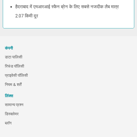
हैदराबाद में एमआरआई स्कैन ब्रेन के लिए सबसे नजदीक लैब मात्र
2.07 किमी दूर
कंपनी
डाटा पालिसी
रिफंड पॉलिसी
प्राइवेसी पॉलिसी
नियम & शर्तें
लिंक्स
सामान्य प्रश्न
डिस्क्लेमर
ब्लॉग