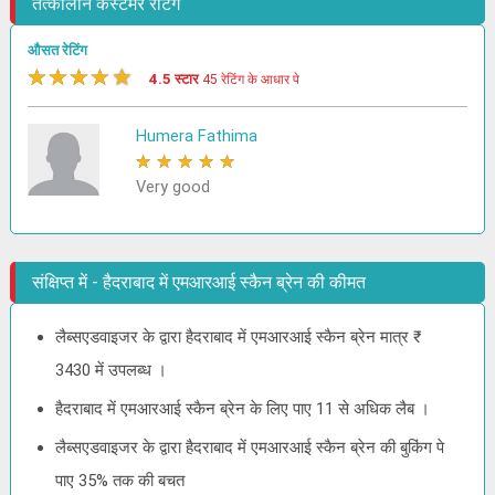
तत्कालीन कस्टमर रेटिंग
औसत रेटिंग
★
★
★
★
★
4.5 स्टार
45 रेटिंग के आधार पे
Humera Fathima
★
★
★
★
★
Very good
संक्षिप्त में - हैदराबाद में एमआरआई स्कैन ब्रेन की कीमत
लैब्सएडवाइजर के द्वारा हैदराबाद में एमआरआई स्कैन ब्रेन मात्र ₹
3430 में उपलब्ध ।
हैदराबाद में एमआरआई स्कैन ब्रेन के लिए पाए 11 से अधिक लैब ।
लैब्सएडवाइजर के द्वारा हैदराबाद में एमआरआई स्कैन ब्रेन की बुकिंग पे
पाए 35% तक की बचत