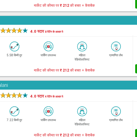
मार्केट की कीमत पर
₹ 212
की बचत + कैशबैक
★
★
★
★
★
4.0 स्टार
8 रेटिंग के आधार पे
5.58 किमी दूर
पार्किंग उपलब्ध
महिला
प्रमाणित लैब
रेडियोलाजिस्ट
मार्केट की कीमत पर
₹ 212
की बचत + कैशबैक
lani
★
★
★
★
★
4.0 स्टार
4 रेटिंग के आधार पे
7.22 किमी दूर
पार्किंग उपलब्ध
महिला
प्रमाणित लैब
रेडियोलाजिस्ट
मार्केट की कीमत पर
₹ 212
की बचत + कैशबैक