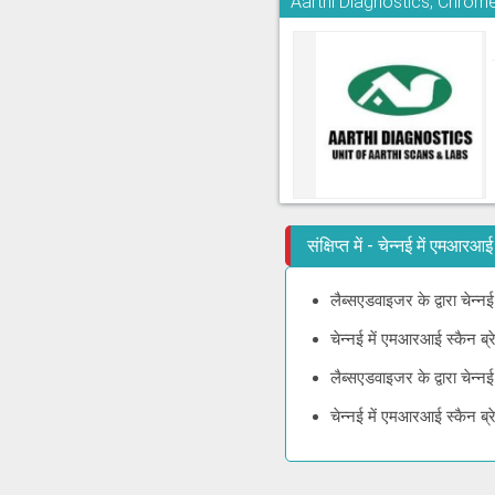
Aarthi Diagnostics, Chrom
संक्षिप्त में - चेन्नई में एमआ
लैब्सएडवाइजर के द्वारा चेन्
चेन्नई में एमआरआई स्कैन ब्
लैब्सएडवाइजर के द्वारा चेन्
चेन्नई में एमआरआई स्कैन ब्