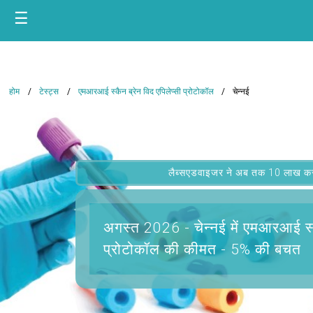
☰
होम
टेस्ट्स
एमआरआई स्कैन ब्रेन विद एपिलेप्सी प्रोटोकॉल
चेन्नई
लैब्सएडवाइजर ने अब तक 10 लाख कस्टम
अगस्त 2026 -
चेन्नई में एमआरआई स्क
प्रोटोकॉल
की कीमत - 5% की बचत