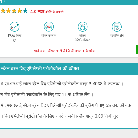
epet
★
★
★
★
★
4.0 स्टार
4 रेटिंग के आधार पे
19.63 किमी
पार्किंग उपलब्ध
महिला
प्रमाणित लैब
दूर
रेडियोलाजिस्ट
मार्केट की कीमत पर
₹ 212
की बचत + कैशबैक
रआई स्कैन ब्रेन विद एपिलेप्सी प्रोटोकॉल की कीमत
नई में एमआरआई स्कैन ब्रेन विद एपिलेप्सी प्रोटोकॉल मात्र ₹ 4038 में उपलब्ध ।
रेन विद एपिलेप्सी प्रोटोकॉल के लिए पाए 11 से अधिक लैब ।
नई में एमआरआई स्कैन ब्रेन विद एपिलेप्सी प्रोटोकॉल की बुकिंग पे पाए 5% तक की बचत
रेन विद एपिलेप्सी प्रोटोकॉल के लिए सबसे नजदीक लैब मात्र 3.89 किमी दूर