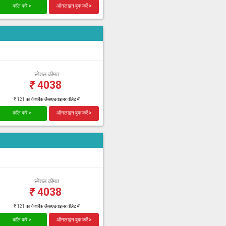
कॉल करें >
ऑनलाइन बुक करें >
स्पेशल कीमत
₹
4038
₹ 121 का कैशबैक लैब्सएडवाइजर वॉलेट में
कॉल करें >
ऑनलाइन बुक करें >
स्पेशल कीमत
₹
4038
₹ 121 का कैशबैक लैब्सएडवाइजर वॉलेट में
कॉल करें >
ऑनलाइन बुक करें >