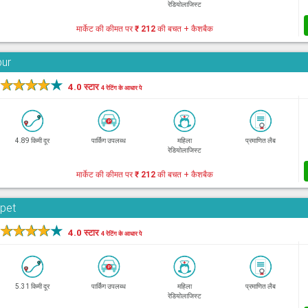
रेडियोलाजिस्ट
मार्केट की कीमत पर
₹ 212
की बचत + कैशबैक
bur
★
★
★
★
★
4.0 स्टार
4 रेटिंग के आधार पे
4.89 किमी दूर
पार्किंग उपलब्ध
महिला
प्रमाणित लैब
रेडियोलाजिस्ट
मार्केट की कीमत पर
₹ 212
की बचत + कैशबैक
rpet
★
★
★
★
★
4.0 स्टार
4 रेटिंग के आधार पे
5.31 किमी दूर
पार्किंग उपलब्ध
महिला
प्रमाणित लैब
रेडियोलाजिस्ट