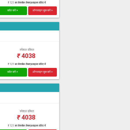
₹ 121 का कैशबैक लैब्सएडवाइजर वॉलेट में
कॉल करें >
ऑनलाइन बुक करें >
स्पेशल कीमत
₹
4038
₹ 121 का कैशबैक लैब्सएडवाइजर वॉलेट में
कॉल करें >
ऑनलाइन बुक करें >
स्पेशल कीमत
₹
4038
₹ 121 का कैशबैक लैब्सएडवाइजर वॉलेट में