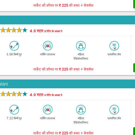
मार्केट की कीमत पर
₹ 225
की बचत + कैशबैक
★
★
★
★
★
4.0 स्टार
8 रेटिंग के आधार पे
5.58 किमी दूर
पार्किंग उपलब्ध
महिला
प्रमाणित लैब
रेडियोलाजिस्ट
मार्केट की कीमत पर
₹ 225
की बचत + कैशबैक
lani
★
★
★
★
★
4.0 स्टार
4 रेटिंग के आधार पे
7.22 किमी दूर
पार्किंग उपलब्ध
महिला
प्रमाणित लैब
रेडियोलाजिस्ट
मार्केट की कीमत पर
₹ 225
की बचत + कैशबैक