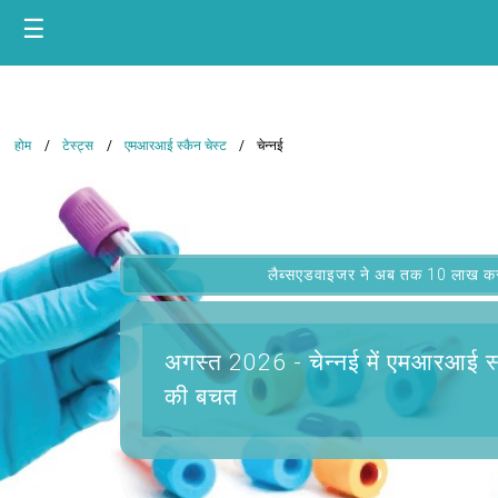
☰
होम
टेस्ट्स
एमआरआई स्कैन चेस्ट
चेन्नई
लैब्सएडवाइजर ने अब तक 10 लाख कस्टम
अगस्त 2026 -
चेन्नई में एमआरआई स्
की बचत