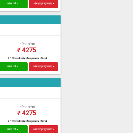
कॉल करें >
ऑनलाइन बुक करें >
स्पेशल कीमत
₹
4275
₹ 128 का कैशबैक लैब्सएडवाइजर वॉलेट में
कॉल करें >
ऑनलाइन बुक करें >
स्पेशल कीमत
₹
4275
₹ 128 का कैशबैक लैब्सएडवाइजर वॉलेट में
कॉल करें >
ऑनलाइन बुक करें >