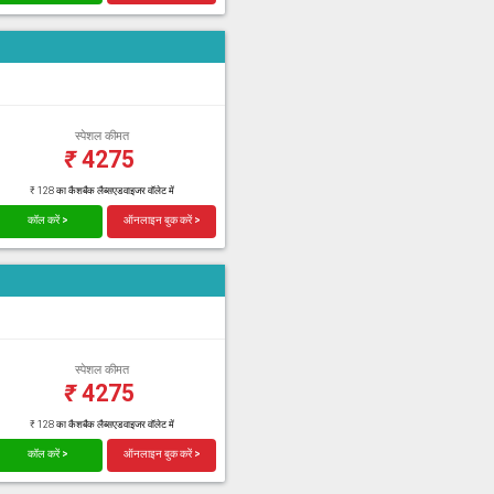
स्पेशल कीमत
₹
4275
₹ 128 का कैशबैक लैब्सएडवाइजर वॉलेट में
कॉल करें >
ऑनलाइन बुक करें >
स्पेशल कीमत
₹
4275
₹ 128 का कैशबैक लैब्सएडवाइजर वॉलेट में
कॉल करें >
ऑनलाइन बुक करें >