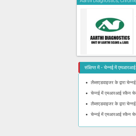
Aarthi Diagnostics, Chrom
संक्षिप्त में - चेन्नई में एमआर
लैब्सएडवाइजर के द्वारा चेन्
चेन्नई में एमआरआई स्कैन च
लैब्सएडवाइजर के द्वारा चेन
चेन्नई में एमआरआई स्कैन च