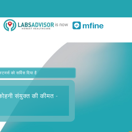
is now
र्स को सर्विस दिया है
कोहनी संयुक्त
की कीमत -