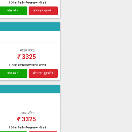
₹ 99 का कैशबैक लैब्सएडवाइजर वॉलेट में
कॉल करें >
ऑनलाइन बुक करें >
स्पेशल कीमत
₹
3325
₹ 99 का कैशबैक लैब्सएडवाइजर वॉलेट में
कॉल करें >
ऑनलाइन बुक करें >
स्पेशल कीमत
₹
3325
₹ 99 का कैशबैक लैब्सएडवाइजर वॉलेट में