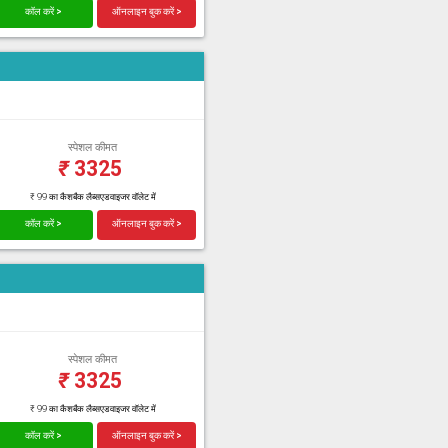
कॉल करें >
ऑनलाइन बुक करें >
स्पेशल कीमत
₹
3325
₹ 99 का कैशबैक लैब्सएडवाइजर वॉलेट में
कॉल करें >
ऑनलाइन बुक करें >
स्पेशल कीमत
₹
3325
₹ 99 का कैशबैक लैब्सएडवाइजर वॉलेट में
कॉल करें >
ऑनलाइन बुक करें >