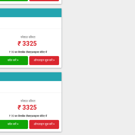
स्पेशल कीमत
₹
3325
₹ 99 का कैशबैक लैब्सएडवाइजर वॉलेट में
कॉल करें >
ऑनलाइन बुक करें >
स्पेशल कीमत
₹
3325
₹ 99 का कैशबैक लैब्सएडवाइजर वॉलेट में
कॉल करें >
ऑनलाइन बुक करें >