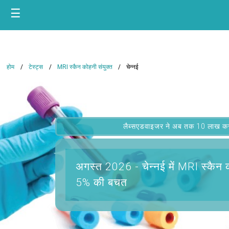
☰
होम
टेस्ट्स
MRI स्कैन कोहनी संयुक्त
चेन्नई
लैब्सएडवाइजर ने अब तक 10 लाख कस्टम
अगस्त 2026 -
चेन्नई में MRI स्कैन 
5% की बचत