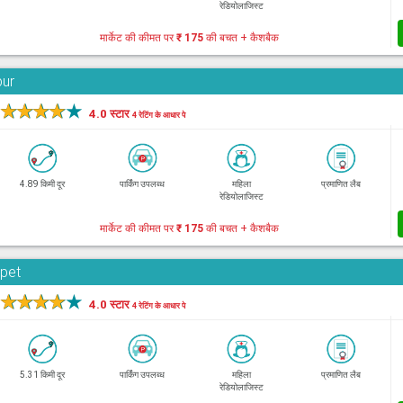
रेडियोलाजिस्ट
मार्केट की कीमत पर
₹ 175
की बचत + कैशबैक
bur
★
★
★
★
★
4.0 स्टार
4 रेटिंग के आधार पे
4.89 किमी दूर
पार्किंग उपलब्ध
महिला
प्रमाणित लैब
रेडियोलाजिस्ट
मार्केट की कीमत पर
₹ 175
की बचत + कैशबैक
rpet
★
★
★
★
★
4.0 स्टार
4 रेटिंग के आधार पे
5.31 किमी दूर
पार्किंग उपलब्ध
महिला
प्रमाणित लैब
रेडियोलाजिस्ट