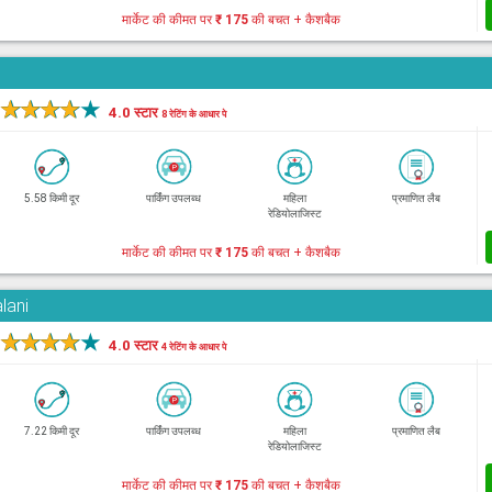
मार्केट की कीमत पर
₹ 175
की बचत + कैशबैक
★
★
★
★
★
4.0 स्टार
8 रेटिंग के आधार पे
5.58 किमी दूर
पार्किंग उपलब्ध
महिला
प्रमाणित लैब
रेडियोलाजिस्ट
मार्केट की कीमत पर
₹ 175
की बचत + कैशबैक
lani
★
★
★
★
★
4.0 स्टार
4 रेटिंग के आधार पे
7.22 किमी दूर
पार्किंग उपलब्ध
महिला
प्रमाणित लैब
रेडियोलाजिस्ट
मार्केट की कीमत पर
₹ 175
की बचत + कैशबैक