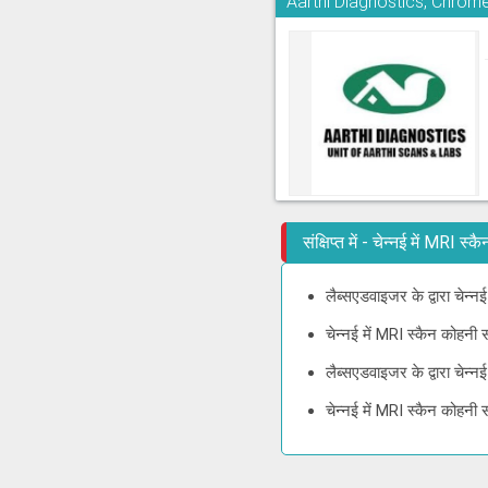
Aarthi Diagnostics, Chrom
संक्षिप्त में - चेन्नई में MRI 
लैब्सएडवाइजर के द्वारा चेन्
चेन्नई में MRI स्कैन कोहनी
लैब्सएडवाइजर के द्वारा चेन्
चेन्नई में MRI स्कैन कोहनी