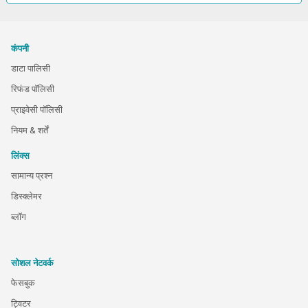
कंपनी
डाटा पालिसी
रिफंड पॉलिसी
प्राइवेसी पॉलिसी
नियम & शर्तें
लिंक्स
सामान्य प्रश्न
डिस्क्लेमर
ब्लॉग
सोशल नेटवर्क
फेसबुक
ट्विटर