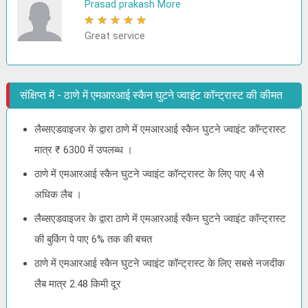
Prasad prakash More
★
★
★
★
★
Great service
संक्षिप्त में - ठाणे में एमआरआई स्कैन घुटने ज्वाइंट कॉन्ट्रास्ट की कीमत
लैब्सएडवाइजर के द्वारा ठाणे में एमआरआई स्कैन घुटने ज्वाइंट कॉन्ट्रास्ट
मात्र ₹ 6300 में उपलब्ध ।
ठाणे में एमआरआई स्कैन घुटने ज्वाइंट कॉन्ट्रास्ट के लिए पाए 4 से
अधिक लैब ।
लैब्सएडवाइजर के द्वारा ठाणे में एमआरआई स्कैन घुटने ज्वाइंट कॉन्ट्रास्ट
की बुकिंग पे पाए 6% तक की बचत
ठाणे में एमआरआई स्कैन घुटने ज्वाइंट कॉन्ट्रास्ट के लिए सबसे नजदीक
लैब मात्र 2.48 किमी दूर