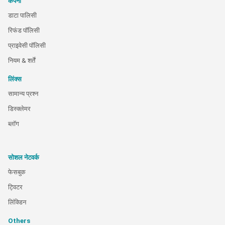
कंपनी
डाटा पालिसी
रिफंड पॉलिसी
प्राइवेसी पॉलिसी
नियम & शर्तें
लिंक्स
सामान्य प्रश्न
डिस्क्लेमर
ब्लॉग
सोशल नेटवर्क
फेसबुक
ट्विटर
लिंक्डिन
Others