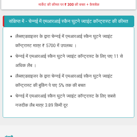
मार्केट की कीमत पर
₹ 300
की बचत + कैशबैक
संक्षिप्त में - चेन्नई में एमआरआई स्कैन घुटने ज्वाइंट कॉन्ट्रास्ट की कीमत
लैब्सएडवाइजर के द्वारा चेन्नई में एमआरआई स्कैन घुटने ज्वाइंट
कॉन्ट्रास्ट मात्र ₹ 5700 में उपलब्ध ।
चेन्नई में एमआरआई स्कैन घुटने ज्वाइंट कॉन्ट्रास्ट के लिए पाए 11 से
अधिक लैब ।
लैब्सएडवाइजर के द्वारा चेन्नई में एमआरआई स्कैन घुटने ज्वाइंट
कॉन्ट्रास्ट की बुकिंग पे पाए 5% तक की बचत
चेन्नई में एमआरआई स्कैन घुटने ज्वाइंट कॉन्ट्रास्ट के लिए सबसे
नजदीक लैब मात्र 3.89 किमी दूर