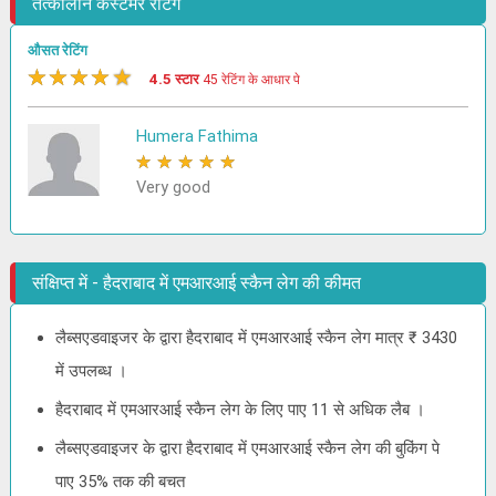
तत्कालीन कस्टमर रेटिंग
औसत रेटिंग
★
★
★
★
★
4.5 स्टार
45 रेटिंग के आधार पे
Humera Fathima
★
★
★
★
★
Very good
संक्षिप्त में - हैदराबाद में एमआरआई स्कैन लेग की कीमत
लैब्सएडवाइजर के द्वारा हैदराबाद में एमआरआई स्कैन लेग मात्र ₹ 3430
में उपलब्ध ।
हैदराबाद में एमआरआई स्कैन लेग के लिए पाए 11 से अधिक लैब ।
लैब्सएडवाइजर के द्वारा हैदराबाद में एमआरआई स्कैन लेग की बुकिंग पे
पाए 35% तक की बचत