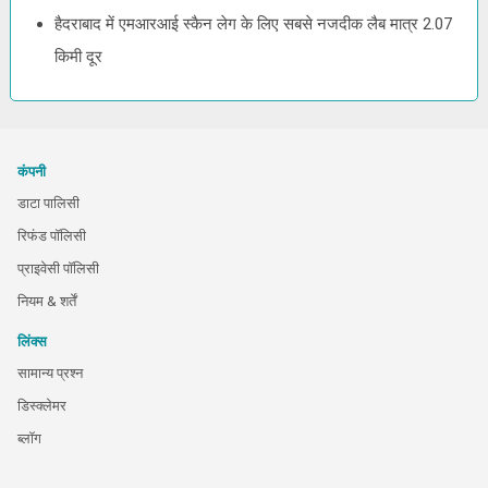
हैदराबाद में एमआरआई स्कैन लेग के लिए सबसे नजदीक लैब मात्र 2.07
किमी दूर
कंपनी
डाटा पालिसी
रिफंड पॉलिसी
प्राइवेसी पॉलिसी
नियम & शर्तें
लिंक्स
सामान्य प्रश्न
डिस्क्लेमर
ब्लॉग