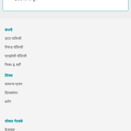
कंपनी
डाटा पालिसी
रिफंड पॉलिसी
प्राइवेसी पॉलिसी
नियम & शर्तें
लिंक्स
सामान्य प्रश्न
डिस्क्लेमर
ब्लॉग
सोशल नेटवर्क
फेसबुक