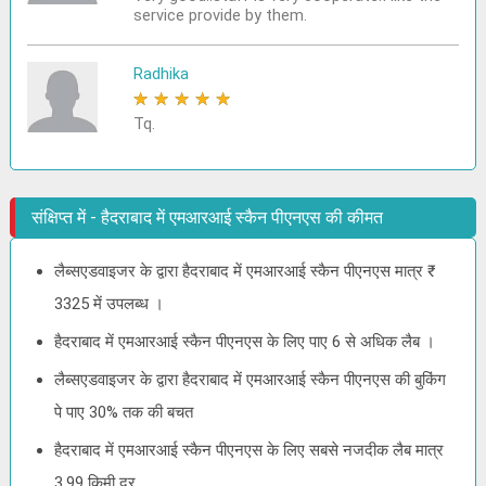
service provide by them.
Radhika
★
★
★
★
★
Tq.
संक्षिप्त में - हैदराबाद में एमआरआई स्कैन पीएनएस की कीमत
लैब्सएडवाइजर के द्वारा हैदराबाद में एमआरआई स्कैन पीएनएस मात्र ₹
3325 में उपलब्ध ।
हैदराबाद में एमआरआई स्कैन पीएनएस के लिए पाए 6 से अधिक लैब ।
लैब्सएडवाइजर के द्वारा हैदराबाद में एमआरआई स्कैन पीएनएस की बुकिंग
पे पाए 30% तक की बचत
हैदराबाद में एमआरआई स्कैन पीएनएस के लिए सबसे नजदीक लैब मात्र
3.99 किमी दूर