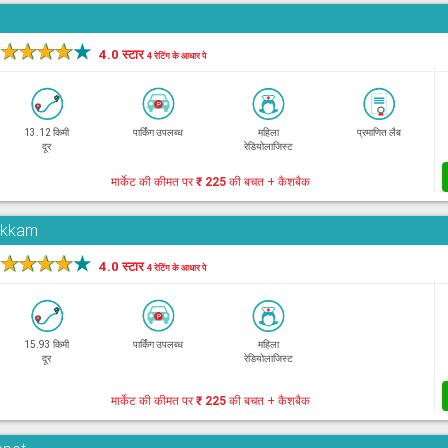
★
★
★
★
★
4.0 स्टार
4 रेटिंग के आधार पे
13.12 किमी
पार्किंग उपलब्ध
महिला
प्रमाणित लैब
दूर
रेडियोलाजिस्ट
मार्केट की कीमत पर
₹ 225
की बचत + कैशबैक
pakkam
★
★
★
★
★
4.0 स्टार
4 रेटिंग के आधार पे
15.93 किमी
पार्किंग उपलब्ध
महिला
दूर
रेडियोलाजिस्ट
मार्केट की कीमत पर
₹ 225
की बचत + कैशबैक