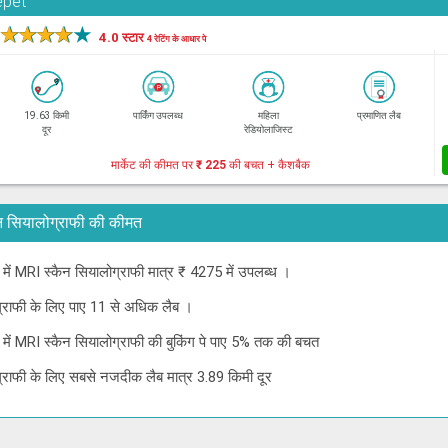
epet
★
★
★
★
★
4.0 स्टार
4 रेटिंग के आधार पे
19.63 किमी
पार्किंग उपलब्ध
महिला
प्रमाणित लैब
दूर
रेडियोलाजिस्ट
मार्केट की कीमत पर
₹ 225
की बचत + कैशबैक
 स्कैन सियालोग्राफी की कीमत
नई में MRI स्कैन सियालोग्राफी मात्र ₹ 4275 में उपलब्ध ।
ोग्राफी के लिए पाए 11 से अधिक लैब ।
नई में MRI स्कैन सियालोग्राफी की बुकिंग पे पाए 5% तक की बचत
ोग्राफी के लिए सबसे नजदीक लैब मात्र 3.89 किमी दूर