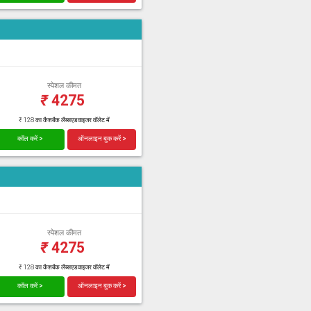
स्पेशल कीमत
₹
4275
₹ 128 का कैशबैक लैब्सएडवाइजर वॉलेट में
कॉल करें >
ऑनलाइन बुक करें >
स्पेशल कीमत
₹
4275
₹ 128 का कैशबैक लैब्सएडवाइजर वॉलेट में
कॉल करें >
ऑनलाइन बुक करें >