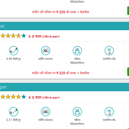
रेडियोलाजिस्ट
मार्केट की कीमत पर
₹ 225
की बचत + कैशबैक
bur
★
★
★
★
★
4.0 स्टार
4 रेटिंग के आधार पे
4.89 किमी दूर
पार्किंग उपलब्ध
महिला
प्रमाणित लैब
रेडियोलाजिस्ट
मार्केट की कीमत पर
₹ 225
की बचत + कैशबैक
rpet
★
★
★
★
★
4.0 स्टार
4 रेटिंग के आधार पे
5.31 किमी दूर
पार्किंग उपलब्ध
महिला
प्रमाणित लैब
रेडियोलाजिस्ट