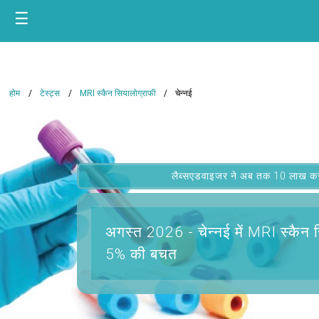
☰
होम
टेस्ट्स
MRI स्कैन सियालोग्राफी
चेन्नई
लैब्सएडवाइजर ने अब तक 10 लाख कस्टम
अगस्त 2026 -
चेन्नई में MRI स्कैन
5% की बचत