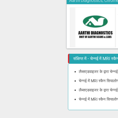
Aarthi Diagnostics, Chrom
संक्षिप्त में - चेन्नई में MRI
लैब्सएडवाइजर के द्वारा चेन्
चेन्नई में MRI स्कैन सियाल
लैब्सएडवाइजर के द्वारा चेन्
चेन्नई में MRI स्कैन सियाल