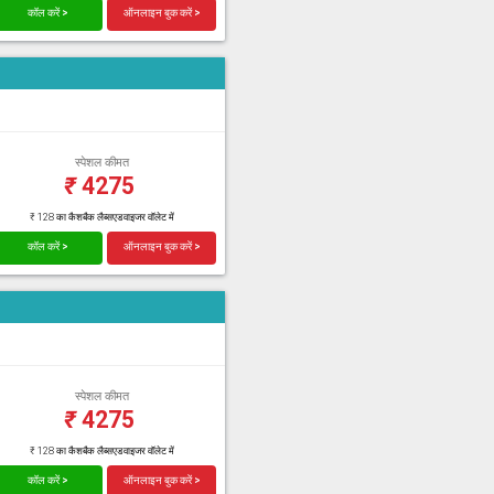
कॉल करें >
ऑनलाइन बुक करें >
स्पेशल कीमत
₹
4275
₹ 128 का कैशबैक लैब्सएडवाइजर वॉलेट में
कॉल करें >
ऑनलाइन बुक करें >
स्पेशल कीमत
₹
4275
₹ 128 का कैशबैक लैब्सएडवाइजर वॉलेट में
कॉल करें >
ऑनलाइन बुक करें >