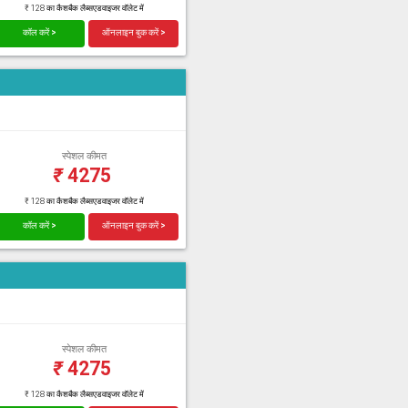
₹ 128 का कैशबैक लैब्सएडवाइजर वॉलेट में
कॉल करें >
ऑनलाइन बुक करें >
स्पेशल कीमत
₹
4275
₹ 128 का कैशबैक लैब्सएडवाइजर वॉलेट में
कॉल करें >
ऑनलाइन बुक करें >
स्पेशल कीमत
₹
4275
₹ 128 का कैशबैक लैब्सएडवाइजर वॉलेट में