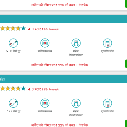
मार्केट की कीमत पर
₹ 225
की बचत + कैशबैक
★
★
★
★
★
4.0 स्टार
8 रेटिंग के आधार पे
5.58 किमी दूर
पार्किंग उपलब्ध
महिला
प्रमाणित लैब
रेडियोलाजिस्ट
मार्केट की कीमत पर
₹ 225
की बचत + कैशबैक
lani
★
★
★
★
★
4.0 स्टार
4 रेटिंग के आधार पे
7.22 किमी दूर
पार्किंग उपलब्ध
महिला
प्रमाणित लैब
रेडियोलाजिस्ट
मार्केट की कीमत पर
₹ 225
की बचत + कैशबैक