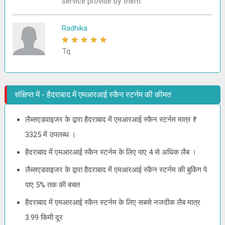
service provide by them.
Radhika
★
★
★
★
★
Tq.
संक्षिप्त में - हैदराबाद में एमआरआई स्कैन स्टर्नम की कीमत
लैब्सएडवाइजर के द्वारा हैदराबाद में एमआरआई स्कैन स्टर्नम मात्र ₹
3325 में उपलब्ध ।
हैदराबाद में एमआरआई स्कैन स्टर्नम के लिए पाए 4 से अधिक लैब ।
लैब्सएडवाइजर के द्वारा हैदराबाद में एमआरआई स्कैन स्टर्नम की बुकिंग पे
पाए 5% तक की बचत
हैदराबाद में एमआरआई स्कैन स्टर्नम के लिए सबसे नजदीक लैब मात्र
3.99 किमी दूर