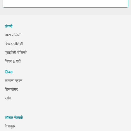
कंपनी
डाटा पालिसी
रिफंड पॉलिसी
प्राइवेसी पॉलिसी
नियम & शर्तें
लिंक्स
सामान्य प्रश्न
डिस्क्लेमर
ब्लॉग
सोशल नेटवर्क
फेसबुक