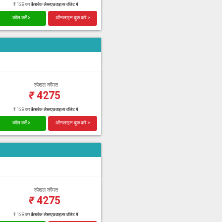
₹ 128 का कैशबैक लैब्सएडवाइजर वॉलेट में
कॉल करें >
ऑनलाइन बुक करें >
स्पेशल कीमत
₹
4275
₹ 128 का कैशबैक लैब्सएडवाइजर वॉलेट में
कॉल करें >
ऑनलाइन बुक करें >
स्पेशल कीमत
₹
4275
₹ 128 का कैशबैक लैब्सएडवाइजर वॉलेट में