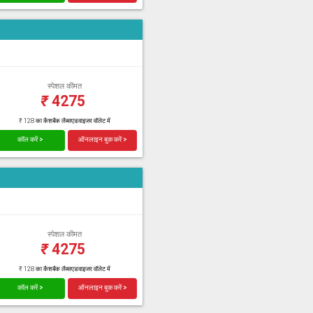
स्पेशल कीमत
₹
4275
₹ 128 का कैशबैक लैब्सएडवाइजर वॉलेट में
कॉल करें >
ऑनलाइन बुक करें >
स्पेशल कीमत
₹
4275
₹ 128 का कैशबैक लैब्सएडवाइजर वॉलेट में
कॉल करें >
ऑनलाइन बुक करें >