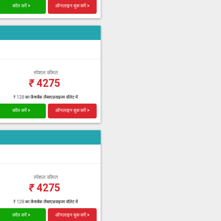
कॉल करें >
ऑनलाइन बुक करें >
स्पेशल कीमत
₹
4275
₹ 128 का कैशबैक लैब्सएडवाइजर वॉलेट में
कॉल करें >
ऑनलाइन बुक करें >
स्पेशल कीमत
₹
4275
₹ 128 का कैशबैक लैब्सएडवाइजर वॉलेट में
कॉल करें >
ऑनलाइन बुक करें >