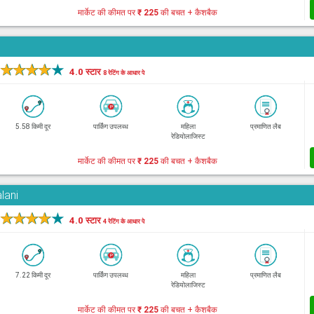
मार्केट की कीमत पर
₹ 225
की बचत + कैशबैक
★
★
★
★
★
4.0 स्टार
8 रेटिंग के आधार पे
5.58 किमी दूर
पार्किंग उपलब्ध
महिला
प्रमाणित लैब
रेडियोलाजिस्ट
मार्केट की कीमत पर
₹ 225
की बचत + कैशबैक
lani
★
★
★
★
★
4.0 स्टार
4 रेटिंग के आधार पे
7.22 किमी दूर
पार्किंग उपलब्ध
महिला
प्रमाणित लैब
रेडियोलाजिस्ट
मार्केट की कीमत पर
₹ 225
की बचत + कैशबैक