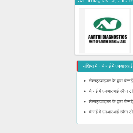
Aarthi Diagnostics, Chrom
संक्षिप्त में - चेन्नई में एमआ
लैब्सएडवाइजर के द्वारा चेन
चेन्नई में एमआरआई स्कैन ट
लैब्सएडवाइजर के द्वारा चेन
चेन्नई में एमआरआई स्कैन ट