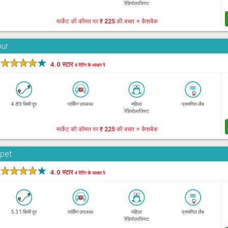
रेडियोलाजिस्ट
मार्केट की कीमत पर
₹ 225
की बचत + कैशबैक
bur
★
★
★
★
★
4.0 स्टार
4 रेटिंग के आधार पे
4.89 किमी दूर
पार्किंग उपलब्ध
महिला
प्रमाणित लैब
रेडियोलाजिस्ट
मार्केट की कीमत पर
₹ 225
की बचत + कैशबैक
rpet
★
★
★
★
★
4.0 स्टार
4 रेटिंग के आधार पे
5.31 किमी दूर
पार्किंग उपलब्ध
महिला
प्रमाणित लैब
रेडियोलाजिस्ट