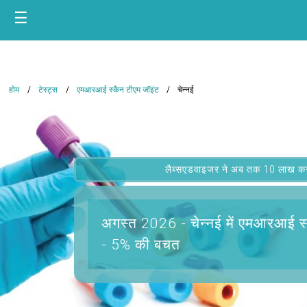
☰
होम
टेस्ट्स
एमआरआई स्कैन टीएम जॉइंट
चेन्नई
लैब्सएडवाइजर ने अब तक 10 लाख कस्टम
अगस्त 2026 -
चेन्नई में एमआरआई स
- 5% की बचत