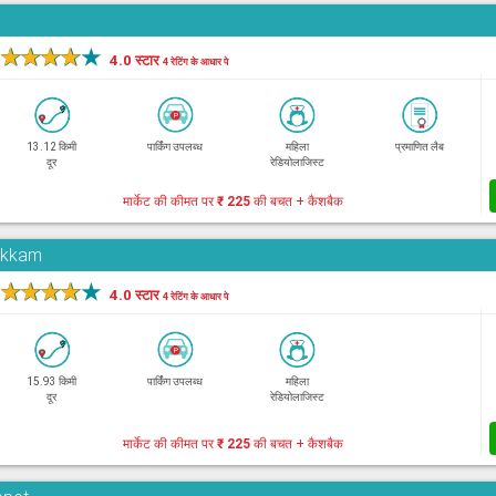
★
★
★
★
★
4.0 स्टार
4 रेटिंग के आधार पे
13.12 किमी
पार्किंग उपलब्ध
महिला
प्रमाणित लैब
दूर
रेडियोलाजिस्ट
मार्केट की कीमत पर
₹ 225
की बचत + कैशबैक
pakkam
★
★
★
★
★
4.0 स्टार
4 रेटिंग के आधार पे
15.93 किमी
पार्किंग उपलब्ध
महिला
दूर
रेडियोलाजिस्ट
मार्केट की कीमत पर
₹ 225
की बचत + कैशबैक