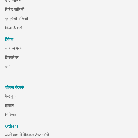
डाटा पालिसी
रिफंड पॉलिसी
प्राइवेसी पॉलिसी
नियम & शर्तें
लिंक्स
सामान्य प्रश्न
डिस्क्लेमर
ब्लॉग
सोशल नेटवर्क
फेसबुक
ट्विटर
लिंक्डिन
Others
अपने शहर में मेडिकल टेस्ट खोजे