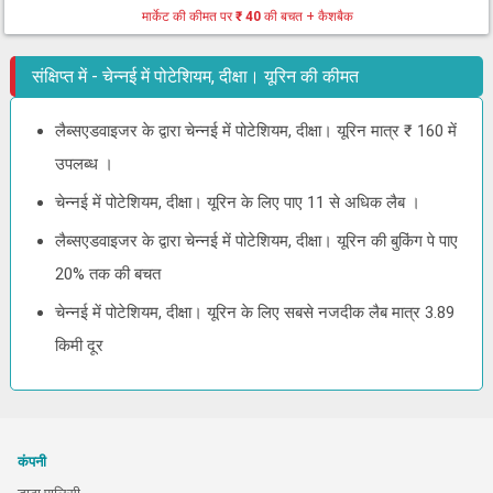
मार्केट की कीमत पर
₹ 40
की बचत + कैशबैक
संक्षिप्त में - चेन्नई में पोटेशियम, दीक्षा। यूरिन की कीमत
लैब्सएडवाइजर के द्वारा चेन्नई में पोटेशियम, दीक्षा। यूरिन मात्र ₹ 160 में
उपलब्ध ।
चेन्नई में पोटेशियम, दीक्षा। यूरिन के लिए पाए 11 से अधिक लैब ।
लैब्सएडवाइजर के द्वारा चेन्नई में पोटेशियम, दीक्षा। यूरिन की बुकिंग पे पाए
20% तक की बचत
चेन्नई में पोटेशियम, दीक्षा। यूरिन के लिए सबसे नजदीक लैब मात्र 3.89
किमी दूर
कंपनी