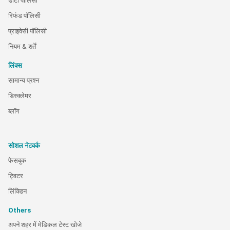
डाटा पालिसी
रिफंड पॉलिसी
प्राइवेसी पॉलिसी
नियम & शर्तें
लिंक्स
सामान्य प्रश्न
डिस्क्लेमर
ब्लॉग
सोशल नेटवर्क
फेसबुक
ट्विटर
लिंक्डिन
Others
अपने शहर में मेडिकल टेस्ट खोजे