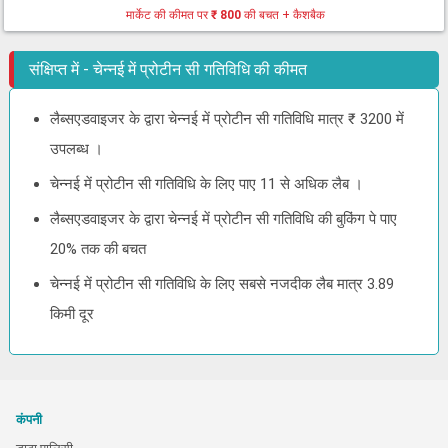
मार्केट की कीमत पर
₹ 800
की बचत + कैशबैक
संक्षिप्त में - चेन्नई में प्रोटीन सी गतिविधि की कीमत
लैब्सएडवाइजर के द्वारा चेन्नई में प्रोटीन सी गतिविधि मात्र ₹ 3200 में
उपलब्ध ।
चेन्नई में प्रोटीन सी गतिविधि के लिए पाए 11 से अधिक लैब ।
लैब्सएडवाइजर के द्वारा चेन्नई में प्रोटीन सी गतिविधि की बुकिंग पे पाए
20% तक की बचत
चेन्नई में प्रोटीन सी गतिविधि के लिए सबसे नजदीक लैब मात्र 3.89
किमी दूर
कंपनी