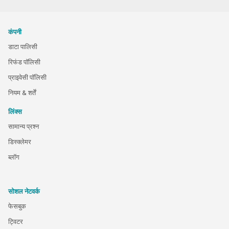
कंपनी
डाटा पालिसी
रिफंड पॉलिसी
प्राइवेसी पॉलिसी
नियम & शर्तें
लिंक्स
सामान्य प्रश्न
डिस्क्लेमर
ब्लॉग
सोशल नेटवर्क
फेसबुक
ट्विटर