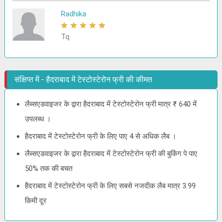
Radhika
★
★
★
★
★
Tq.
संक्षिप्त में - हैदराबाद में टेस्टोस्टेरोन फ्री की कीमत
लैब्सएडवाइजर के द्वारा हैदराबाद में टेस्टोस्टेरोन फ्री मात्र ₹ 640 में
उपलब्ध ।
हैदराबाद में टेस्टोस्टेरोन फ्री के लिए पाए 4 से अधिक लैब ।
लैब्सएडवाइजर के द्वारा हैदराबाद में टेस्टोस्टेरोन फ्री की बुकिंग पे पाए
50% तक की बचत
हैदराबाद में टेस्टोस्टेरोन फ्री के लिए सबसे नजदीक लैब मात्र 3.99
किमी दूर