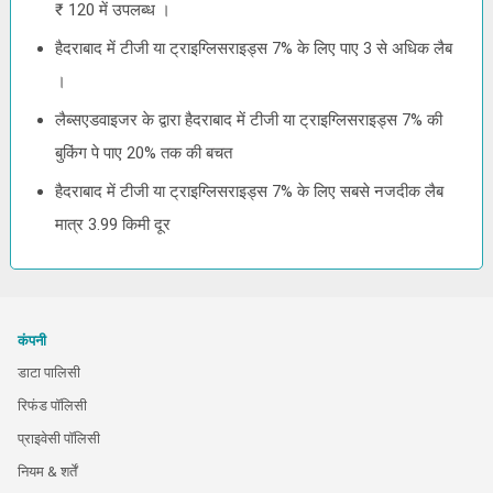
₹ 120 में उपलब्ध ।
हैदराबाद में टीजी या ट्राइग्लिसराइड्स 7% के लिए पाए 3 से अधिक लैब
।
लैब्सएडवाइजर के द्वारा हैदराबाद में टीजी या ट्राइग्लिसराइड्स 7% की
बुकिंग पे पाए 20% तक की बचत
हैदराबाद में टीजी या ट्राइग्लिसराइड्स 7% के लिए सबसे नजदीक लैब
मात्र 3.99 किमी दूर
कंपनी
डाटा पालिसी
रिफंड पॉलिसी
प्राइवेसी पॉलिसी
नियम & शर्तें