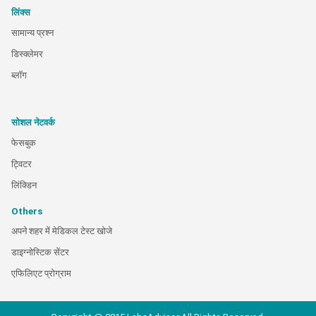
लिंक्स
सामान्य प्रश्न
डिस्क्लेमर
ब्लॉग
सोशल नेटवर्क
फेसबुक
ट्विटर
लिंक्डिन
Others
अपने शहर में मेडिकल टेस्ट खोजे
डाइग्नोस्टिक सेंटर
एफिलिएट प्रोग्राम