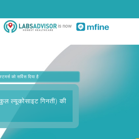
is now
र्स को सर्विस दिया है
(कुल ल्यूकोसाइट गिनती)
की