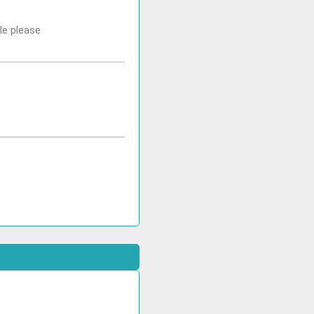
le please