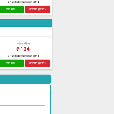
₹ 3 का कैशबैक लैब्सएडवाइजर वॉलेट में
कॉल करें >
ऑनलाइन बुक करें >
स्पेशल कीमत
₹
104
₹ 3 का कैशबैक लैब्सएडवाइजर वॉलेट में
कॉल करें >
ऑनलाइन बुक करें >