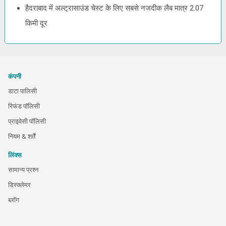
हैदराबाद में अल्ट्रासाउंड चेस्ट के लिए सबसे नजदीक लैब मात्र 2.07
किमी दूर
कंपनी
डाटा पालिसी
रिफंड पॉलिसी
प्राइवेसी पॉलिसी
नियम & शर्तें
लिंक्स
सामान्य प्रश्न
डिस्क्लेमर
ब्लॉग