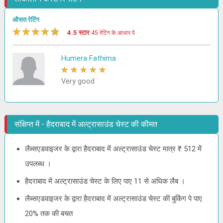
औसत रेटिंग
★
★
★
★
★
4.5 स्टार
45 रेटिंग के आधार पे
Humera Fathima
★
★
★
★
★
Very good
संक्षिप्त में - हैदराबाद में अल्ट्रासाउंड चेस्ट की कीमत
लैब्सएडवाइजर के द्वारा हैदराबाद में अल्ट्रासाउंड चेस्ट मात्र ₹ 512 में
उपलब्ध ।
हैदराबाद में अल्ट्रासाउंड चेस्ट के लिए पाए 11 से अधिक लैब ।
लैब्सएडवाइजर के द्वारा हैदराबाद में अल्ट्रासाउंड चेस्ट की बुकिंग पे पाए
20% तक की बचत