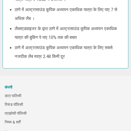
ठाणे में अल्ट्रासाउंड कूपिक अध्ययन एकाधिक यात्रा के लिए पाए 7 से
अधिक लैब ।
लैब्सएडवाइजर के द्वारा ठाणे में अल्ट्रासाउंड कूपिक अध्ययन एकाधिक
यात्रा की बुकिंग पे पाए 10% तक की बचत
ठाणे में अल्ट्रासाउंड कूपिक अध्ययन एकाधिक यात्रा के लिए सबसे
नजदीक लैब मात्र 2.48 किमी दूर
कंपनी
डाटा पालिसी
रिफंड पॉलिसी
प्राइवेसी पॉलिसी
नियम & शर्तें