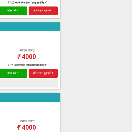
₹ 120 का कैशबैक लैब्सएडवाइजर वॉलेट में
कॉल करें >
ऑनलाइन बुक करें >
स्पेशल कीमत
₹
4000
₹ 120 का कैशबैक लैब्सएडवाइजर वॉलेट में
कॉल करें >
ऑनलाइन बुक करें >
स्पेशल कीमत
₹
4000