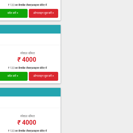
₹ 120 का कैशबैक लैब्सएडवाइजर वॉलेट में
कॉल करें >
ऑनलाइन बुक करें >
स्पेशल कीमत
₹
4000
₹ 120 का कैशबैक लैब्सएडवाइजर वॉलेट में
कॉल करें >
ऑनलाइन बुक करें >
स्पेशल कीमत
₹
4000
₹ 120 का कैशबैक लैब्सएडवाइजर वॉलेट में