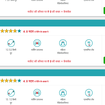
7.61 किमी दूर
पार्किंग उपलब्ध
महिला
प्रमाणित लैब
रेडियोलाजिस्ट
मार्केट की कीमत पर
₹ 0
की बचत + कैशबैक
★
★
★
★
★
4.0 स्टार
4 रेटिंग के आधार पे
12.52 किमी
पार्किंग उपलब्ध
महिला
प्रमाणित लैब
दूर
रेडियोलाजिस्ट
मार्केट की कीमत पर
₹ 0
की बचत + कैशबैक
★
★
★
★
★
4.0 स्टार
4 रेटिंग के आधार पे
13.12 किमी
पार्किंग उपलब्ध
महिला
प्रमाणित लैब
दूर
रेडियोलाजिस्ट