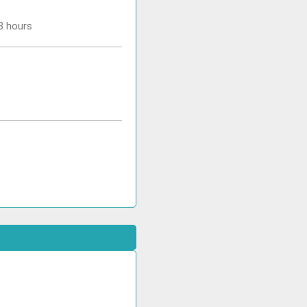
-3 hours