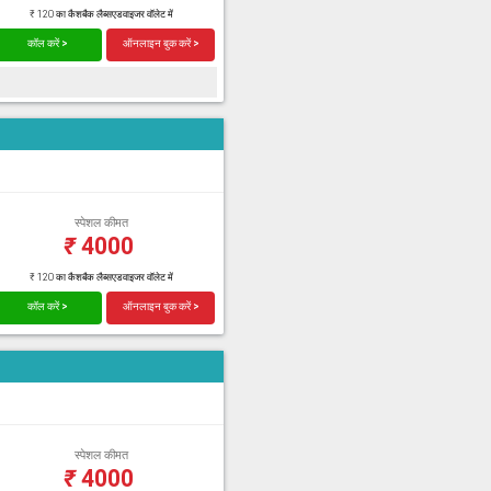
₹ 120 का कैशबैक लैब्सएडवाइजर वॉलेट में
कॉल करें >
ऑनलाइन बुक करें >
स्पेशल कीमत
₹
4000
₹ 120 का कैशबैक लैब्सएडवाइजर वॉलेट में
कॉल करें >
ऑनलाइन बुक करें >
स्पेशल कीमत
₹
4000