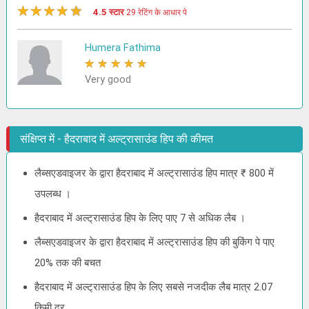
★
★
★
★
★
4.5 स्टार
29 रेटिंग के आधार पे
Humera Fathima
★
★
★
★
★
Very good
संक्षिप्त में - हैदराबाद में अल्ट्रासाउंड हिप की कीमत
लैब्सएडवाइजर के द्वारा हैदराबाद में अल्ट्रासाउंड हिप मात्र ₹ 800 में
उपलब्ध ।
हैदराबाद में अल्ट्रासाउंड हिप के लिए पाए 7 से अधिक लैब ।
लैब्सएडवाइजर के द्वारा हैदराबाद में अल्ट्रासाउंड हिप की बुकिंग पे पाए
20% तक की बचत
हैदराबाद में अल्ट्रासाउंड हिप के लिए सबसे नजदीक लैब मात्र 2.07
किमी दूर