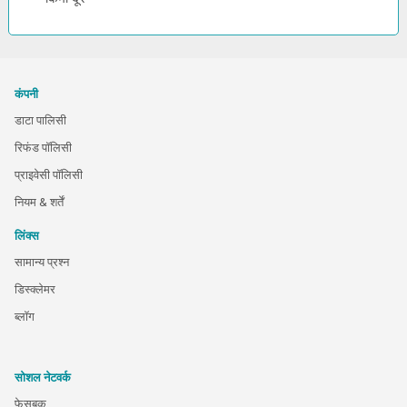
कंपनी
डाटा पालिसी
रिफंड पॉलिसी
प्राइवेसी पॉलिसी
नियम & शर्तें
लिंक्स
सामान्य प्रश्न
डिस्क्लेमर
ब्लॉग
सोशल नेटवर्क
फेसबुक