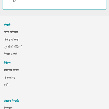
कंपनी
डाटा पालिसी
रिफंड पॉलिसी
प्राइवेसी पॉलिसी
नियम & शर्तें
लिंक्स
सामान्य प्रश्न
डिस्क्लेमर
ब्लॉग
सोशल नेटवर्क
फेसबुक