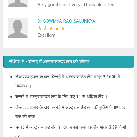
Very good lab at very affordable rates
Dr SOWMYA RAO SALUNKYA
★
★
★
★
★
Excellent
संक्षिप्त में - चेन्नई में अल्ट्रासाउंड लेग की कीमत
लैब्सएडवाइजर के द्वारा चेन्नई में अल्ट्रासाउंड लेग मात्र ₹ 1600 में
उपलब्ध ।
चेन्नई में अल्ट्रासाउंड लेग के लिए पाए 11 से अधिक लैब ।
लैब्सएडवाइजर के द्वारा चेन्नई में अल्ट्रासाउंड लेग की बुकिंग पे पाए 0%
तक की बचत
चेन्नई में अल्ट्रासाउंड लेग के लिए सबसे नजदीक लैब मात्र 3.89 किमी
दूर