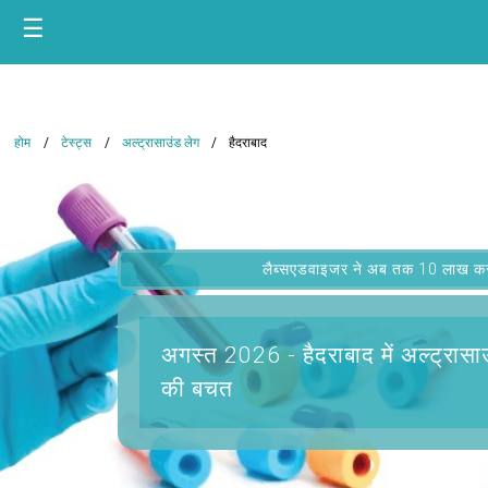
☰
होम
टेस्ट्स
अल्ट्रासाउंड लेग
हैदराबाद
लैब्सएडवाइजर ने अब तक 10 लाख कस्टम
अगस्त 2026 -
हैदराबाद में अल्ट्रासा
की बचत