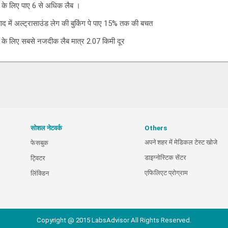
ेग के लिए पाए 6 से अधिक लैब ।
ाबाद में अल्ट्रासाउंड लेग की बुकिंग पे पाए 15% तक की बचत
लेग के लिए सबसे नजदीक लैब मात्र 2.07 किमी दूर
सोशल नेटवर्क
Others
अपने शहर में मेडिकल टेस्ट खोजे
फेसबुक
डाइग्नोस्टिक सेंटर
ट्विटर
एफिलिएट प्रोग्राम
लिंक्डिन
Copyright @ 2015 LabsAdvisor All Rights Reserved.