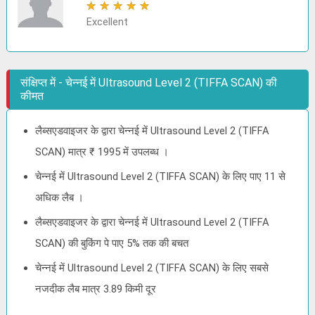
★
★
★
★
★
Excellent
संक्षिप्त में - चेन्नई में Ultrasound Level 2 (TIFFA SCAN) की
कीमत
लैब्सएडवाइजर के द्वारा चेन्नई में Ultrasound Level 2 (TIFFA
SCAN) मात्र ₹ 1995 में उपलब्ध ।
चेन्नई में Ultrasound Level 2 (TIFFA SCAN) के लिए पाए 11 से
अधिक लैब ।
लैब्सएडवाइजर के द्वारा चेन्नई में Ultrasound Level 2 (TIFFA
SCAN) की बुकिंग पे पाए 5% तक की बचत
चेन्नई में Ultrasound Level 2 (TIFFA SCAN) के लिए सबसे
नजदीक लैब मात्र 3.89 किमी दूर