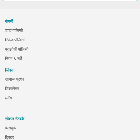
कंपनी
डाटा पालिसी
रिफंड पॉलिसी
प्राइवेसी पॉलिसी
नियम & शर्तें
लिंक्स
सामान्य प्रश्न
डिस्क्लेमर
ब्लॉग
सोशल नेटवर्क
फेसबुक
ट्विटर