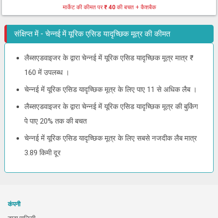
मार्केट की कीमत पर
₹ 40
की बचत + कैशबैक
संक्षिप्त में - चेन्नई में यूरिक एसिड यादृच्छिक मूत्र की कीमत
लैब्सएडवाइजर के द्वारा चेन्नई में यूरिक एसिड यादृच्छिक मूत्र मात्र ₹
160 में उपलब्ध ।
चेन्नई में यूरिक एसिड यादृच्छिक मूत्र के लिए पाए 11 से अधिक लैब ।
लैब्सएडवाइजर के द्वारा चेन्नई में यूरिक एसिड यादृच्छिक मूत्र की बुकिंग
पे पाए 20% तक की बचत
चेन्नई में यूरिक एसिड यादृच्छिक मूत्र के लिए सबसे नजदीक लैब मात्र
3.89 किमी दूर
कंपनी