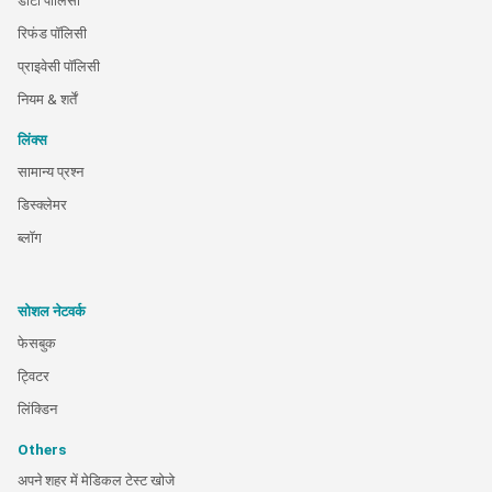
डाटा पालिसी
रिफंड पॉलिसी
प्राइवेसी पॉलिसी
नियम & शर्तें
लिंक्स
सामान्य प्रश्न
डिस्क्लेमर
ब्लॉग
सोशल नेटवर्क
फेसबुक
ट्विटर
लिंक्डिन
Others
अपने शहर में मेडिकल टेस्ट खोजे