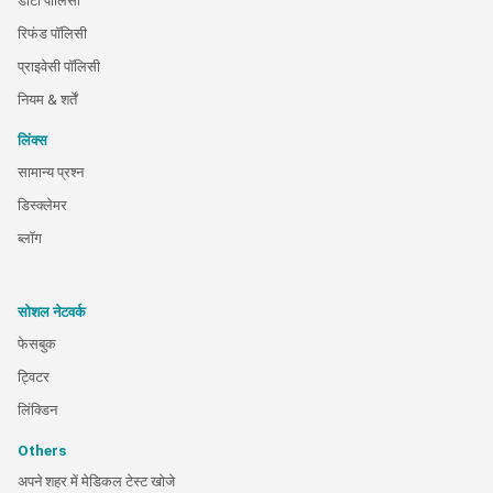
डाटा पालिसी
रिफंड पॉलिसी
प्राइवेसी पॉलिसी
नियम & शर्तें
लिंक्स
सामान्य प्रश्न
डिस्क्लेमर
ब्लॉग
सोशल नेटवर्क
फेसबुक
ट्विटर
लिंक्डिन
Others
अपने शहर में मेडिकल टेस्ट खोजे