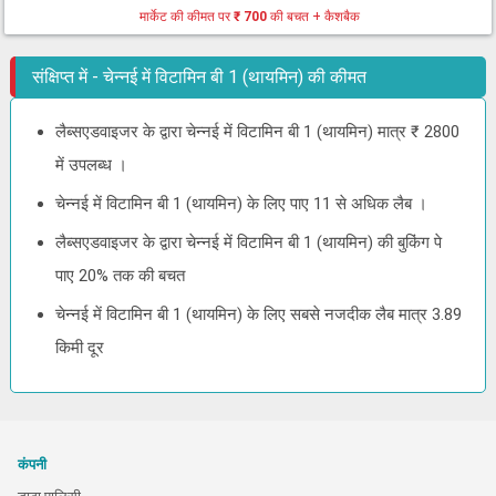
मार्केट की कीमत पर
₹ 700
की बचत + कैशबैक
संक्षिप्त में - चेन्नई में विटामिन बी 1 (थायमिन) की कीमत
लैब्सएडवाइजर के द्वारा चेन्नई में विटामिन बी 1 (थायमिन) मात्र ₹ 2800
में उपलब्ध ।
चेन्नई में विटामिन बी 1 (थायमिन) के लिए पाए 11 से अधिक लैब ।
लैब्सएडवाइजर के द्वारा चेन्नई में विटामिन बी 1 (थायमिन) की बुकिंग पे
पाए 20% तक की बचत
चेन्नई में विटामिन बी 1 (थायमिन) के लिए सबसे नजदीक लैब मात्र 3.89
किमी दूर
कंपनी