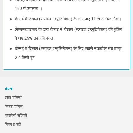
160 में उपलब्ध ।
चेन्नई में विडाल (स्लाइड एग्लूटिनेशन) के लिए पाए 11 से अधिक लैब ।
लैब्सएडवाइजर के द्वारा चेन्नई में विडाल (स्लाइड एग्लूटिनेशन) की बुकिंग
पे पाए 25% तक की बचत
चेन्नई में विडाल (स्लाइड एग्लूटिनेशन) के लिए सबसे नजदीक लैब मात्र
2.4 किमी दूर
कंपनी
डाटा पालिसी
रिफंड पॉलिसी
प्राइवेसी पॉलिसी
नियम & शर्तें