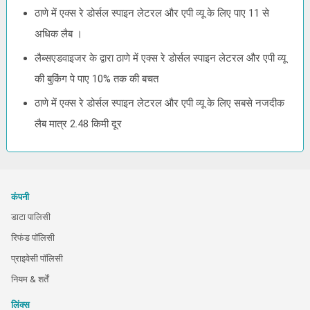
ठाणे में एक्स रे डोर्सल स्पाइन लेटरल और एपी व्यू के लिए पाए 11 से
अधिक लैब ।
लैब्सएडवाइजर के द्वारा ठाणे में एक्स रे डोर्सल स्पाइन लेटरल और एपी व्यू
की बुकिंग पे पाए 10% तक की बचत
ठाणे में एक्स रे डोर्सल स्पाइन लेटरल और एपी व्यू के लिए सबसे नजदीक
लैब मात्र 2.48 किमी दूर
कंपनी
डाटा पालिसी
रिफंड पॉलिसी
प्राइवेसी पॉलिसी
नियम & शर्तें
लिंक्स