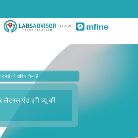
is now
र्स को सर्विस दिया है
 लेटरल एंड एपी व्यू
की