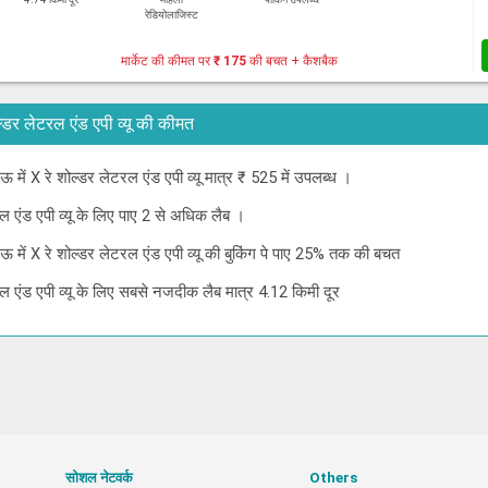
रेडियोलाजिस्ट
मार्केट की कीमत पर
₹ 175
की बचत + कैशबैक
शोल्डर लेटरल एंड एपी व्यू की कीमत
 में X रे शोल्डर लेटरल एंड एपी व्यू मात्र ₹ 525 में उपलब्ध ।
 एंड एपी व्यू के लिए पाए 2 से अधिक लैब ।
ऊ में X रे शोल्डर लेटरल एंड एपी व्यू की बुकिंग पे पाए 25% तक की बचत
 एंड एपी व्यू के लिए सबसे नजदीक लैब मात्र 4.12 किमी दूर
सोशल नेटवर्क
Others