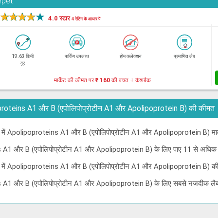
epet
★
★
★
★
★
4.0 स्टार
4 रेटिंग के आधार पे
19.63 किमी
पार्किंग उपलब्ध
होम कलेक्शन
प्रमाणित लैब
दूर
मार्केट की कीमत पर
₹ 160
की बचत + कैशबैक
Apolipoproteins A1 और B (एपोलिपोप्रोटीन A1 और Apolipoprotein B) की कीमत
न्नई में Apolipoproteins A1 और B (एपोलिपोप्रोटीन A1 और Apolipoprotein B) मात
ns A1 और B (एपोलिपोप्रोटीन A1 और Apolipoprotein B) के लिए पाए 11 से अधिक
ेन्नई में Apolipoproteins A1 और B (एपोलिपोप्रोटीन A1 और Apolipoprotein B) की
ns A1 और B (एपोलिपोप्रोटीन A1 और Apolipoprotein B) के लिए सबसे नजदीक लैब 