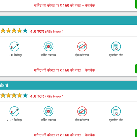
मार्केट की कीमत पर
₹ 160
की बचत + कैशबैक
★
★
★
★
★
4.0 स्टार
8 रेटिंग के आधार पे
5.58 किमी दूर
पार्किंग उपलब्ध
होम कलेक्शन
प्रमाणित लैब
मार्केट की कीमत पर
₹ 160
की बचत + कैशबैक
lani
★
★
★
★
★
4.0 स्टार
4 रेटिंग के आधार पे
7.22 किमी दूर
पार्किंग उपलब्ध
होम कलेक्शन
प्रमाणित लैब
मार्केट की कीमत पर
₹ 160
की बचत + कैशबैक