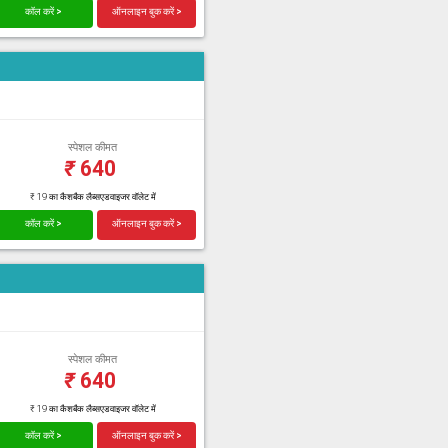
कॉल करें >
ऑनलाइन बुक करें >
स्पेशल कीमत
₹
640
₹ 19 का कैशबैक लैब्सएडवाइजर वॉलेट में
कॉल करें >
ऑनलाइन बुक करें >
स्पेशल कीमत
₹
640
₹ 19 का कैशबैक लैब्सएडवाइजर वॉलेट में
कॉल करें >
ऑनलाइन बुक करें >