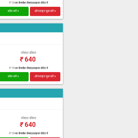
₹ 19 का कैशबैक लैब्सएडवाइजर वॉलेट में
कॉल करें >
ऑनलाइन बुक करें >
स्पेशल कीमत
₹
640
₹ 19 का कैशबैक लैब्सएडवाइजर वॉलेट में
कॉल करें >
ऑनलाइन बुक करें >
स्पेशल कीमत
₹
640
₹ 19 का कैशबैक लैब्सएडवाइजर वॉलेट में