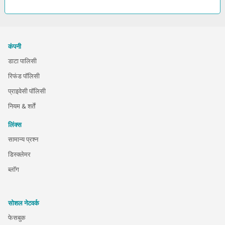
कंपनी
डाटा पालिसी
रिफंड पॉलिसी
प्राइवेसी पॉलिसी
नियम & शर्तें
लिंक्स
सामान्य प्रश्न
डिस्क्लेमर
ब्लॉग
सोशल नेटवर्क
फेसबुक