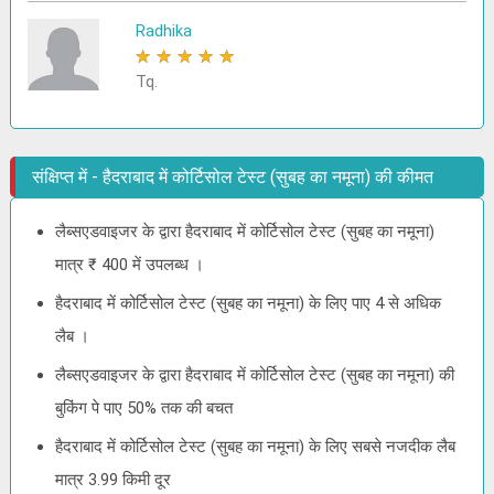
Radhika
★
★
★
★
★
Tq.
संक्षिप्त में - हैदराबाद में कोर्टिसोल टेस्ट (सुबह का नमूना) की कीमत
लैब्सएडवाइजर के द्वारा हैदराबाद में कोर्टिसोल टेस्ट (सुबह का नमूना)
मात्र ₹ 400 में उपलब्ध ।
हैदराबाद में कोर्टिसोल टेस्ट (सुबह का नमूना) के लिए पाए 4 से अधिक
लैब ।
लैब्सएडवाइजर के द्वारा हैदराबाद में कोर्टिसोल टेस्ट (सुबह का नमूना) की
बुकिंग पे पाए 50% तक की बचत
हैदराबाद में कोर्टिसोल टेस्ट (सुबह का नमूना) के लिए सबसे नजदीक लैब
मात्र 3.99 किमी दूर