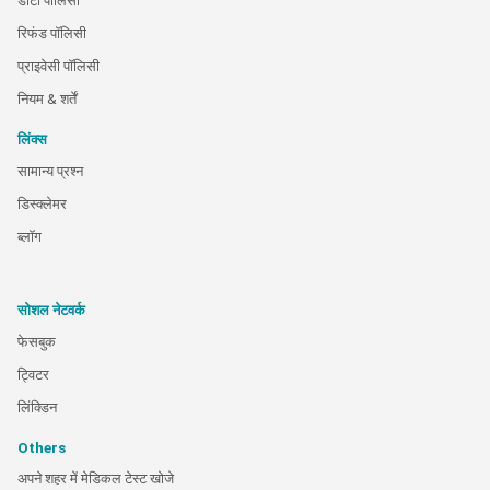
डाटा पालिसी
रिफंड पॉलिसी
प्राइवेसी पॉलिसी
नियम & शर्तें
लिंक्स
सामान्य प्रश्न
डिस्क्लेमर
ब्लॉग
सोशल नेटवर्क
फेसबुक
ट्विटर
लिंक्डिन
Others
अपने शहर में मेडिकल टेस्ट खोजे