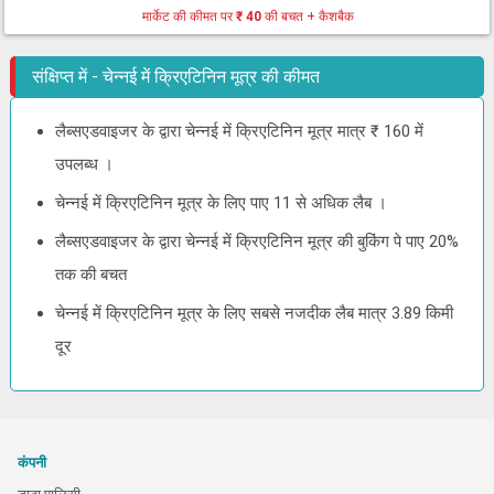
मार्केट की कीमत पर
₹ 40
की बचत + कैशबैक
संक्षिप्त में - चेन्नई में क्रिएटिनिन मूत्र की कीमत
लैब्सएडवाइजर के द्वारा चेन्नई में क्रिएटिनिन मूत्र मात्र ₹ 160 में
उपलब्ध ।
चेन्नई में क्रिएटिनिन मूत्र के लिए पाए 11 से अधिक लैब ।
लैब्सएडवाइजर के द्वारा चेन्नई में क्रिएटिनिन मूत्र की बुकिंग पे पाए 20%
तक की बचत
चेन्नई में क्रिएटिनिन मूत्र के लिए सबसे नजदीक लैब मात्र 3.89 किमी
दूर
कंपनी